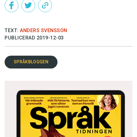
TEXT:
ANDERS SVENSSON
PUBLICERAD 2019-12-03
SPRÅKBLOGGEN