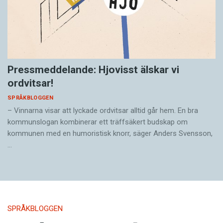
Pressmeddelande: Hjovisst älskar vi
ordvitsar!
SPRÅKBLOGGEN
– Vinnarna visar att lyckade ordvitsar alltid går hem. En bra
kommunslogan kombinerar ett träffsäkert budskap om
kommunen med en humoristisk knorr, säger Anders Svensson,
…
SPRÅKBLOGGEN