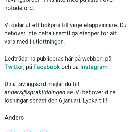
hotade ord.
Vi delar ut ett bokpris till varje etappvinnare. Du
behöver inte delta i samtliga etapper för att
vara med i utlottningen.
Ledtrådarna publiceras här på webben, på
Twitter
, på
Facebook
och på
Instagram
.
Dina tävlingsord mejlar du till
anders@spraktidningen.se
. Vi behöver dina
lösningar senast den 6 januari. Lycka till!
Anders