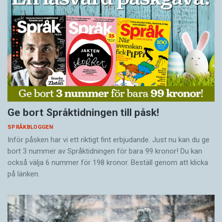
Ge bort Språktidningen till påsk!
SPRÅKBLOGGEN
Inför påsken har vi ett riktigt fint erbjudande. Just nu kan du ge
bort 3 nummer av Språktidningen för bara 99 kronor! Du kan
också välja 6 nummer för 198 kronor. Beställ genom att klicka
på länken.