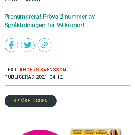
Prenumerera! Pröva 2 nummer av
Språktidningen för 99 kronor!
TEXT:
ANDERS SVENSSON
PUBLICERAD 2021-04-12
SPRÅKBLOGGEN