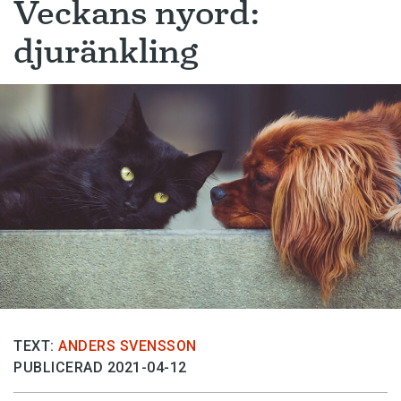
Veckans nyord:
djuränkling
TEXT:
ANDERS SVENSSON
PUBLICERAD 2021-04-12