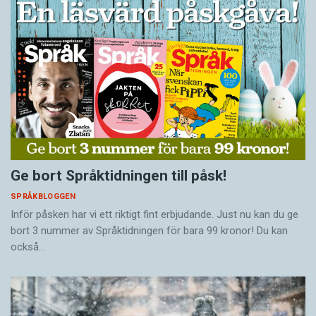
Ge bort Språktidningen till påsk!
SPRÅKBLOGGEN
Inför påsken har vi ett riktigt fint erbjudande. Just nu kan du ge
bort 3 nummer av Språktidningen för bara 99 kronor! Du kan
också…