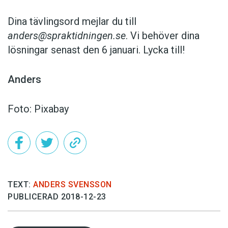
Dina tävlingsord mejlar du till
anders@spraktidningen.se
. Vi behöver dina
lösningar senast den 6 januari. Lycka till!
Anders
Foto: Pixabay
TEXT:
ANDERS SVENSSON
PUBLICERAD 2018-12-23