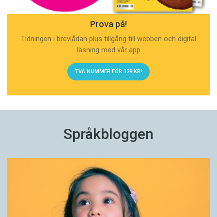
Prova på!
Tidningen i brevlådan plus tillgång till webben och digital
läsning med vår app
TVÅ NUMMER FÖR 129 KR!
Språkbloggen