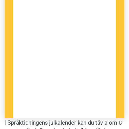
I Språktidningens julkalender kan du tävla om
O