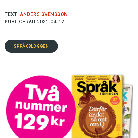
TEXT:
ANDERS SVENSSON
PUBLICERAD 2021-04-12
SPRÅKBLOGGEN