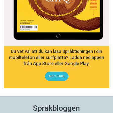
Du vet väl att du kan läsa Språktidningen i din
mobiltelefon eller surfplatta? Ladda ned appen
från App Store eller Google Play.
APP STORE
Språkbloggen