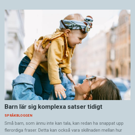
Barn lär sig komplexa satser tidigt
SPRÅKBLOGGEN
Små barn, som ännu inte kan tala, kan redan ha snappat upp
flerordiga fraser. Detta kan också vara skillnaden mellan hur