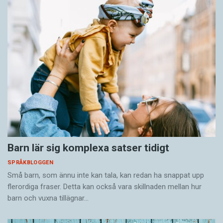
Barn lär sig komplexa satser tidigt
SPRÅKBLOGGEN
Små barn, som ännu inte kan tala, kan redan ha snappat upp
flerordiga fraser. Detta kan också vara skillnaden mellan hur
barn och vuxna tillägnar…