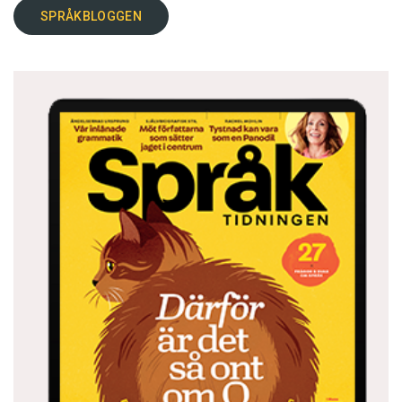
SPRÅKBLOGGEN