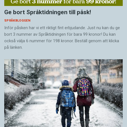
Ge bort Språktidningen till påsk!
SPRÅKBLOGGEN
Inför påsken har vi ett riktigt fint erbjudande. Just nu kan du ge
bort 3 nummer av Språktidningen för bara 99 kronor! Du kan
också välja 6 nummer för 198 kronor. Beställ genom att klicka
på länken.