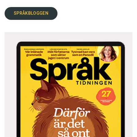
SPRÅKBLOGGEN