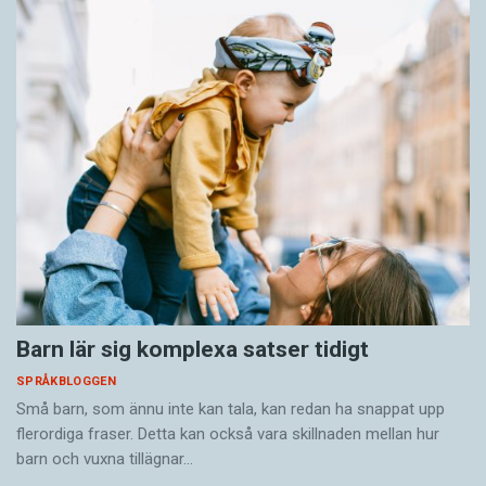
Barn lär sig komplexa satser tidigt
SPRÅKBLOGGEN
Små barn, som ännu inte kan tala, kan redan ha snappat upp
flerordiga fraser. Detta kan också vara skillnaden mellan hur
barn och vuxna tillägnar…