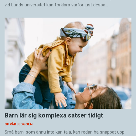
vid Lunds universitet kan förklara varför just dessa…
Barn lär sig komplexa satser tidigt
SPRÅKBLOGGEN
Små barn, som ännu inte kan tala, kan redan ha snappat upp