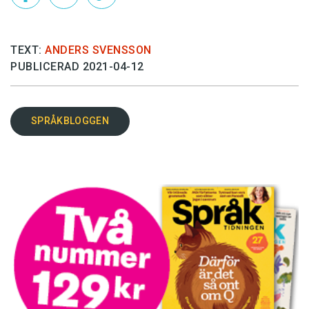
TEXT:
ANDERS SVENSSON
PUBLICERAD 2021-04-12
SPRÅKBLOGGEN