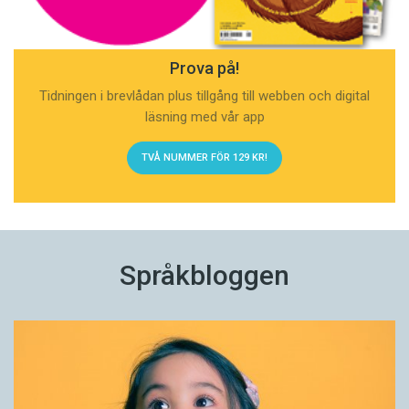
Prova på!
Tidningen i brevlådan plus tillgång till webben och digital
läsning med vår app
TVÅ NUMMER FÖR 129 KR!
Språkbloggen