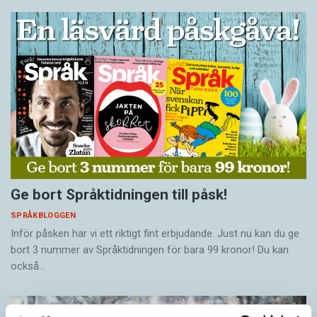
Ge bort Språktidningen till påsk!
SPRÅKBLOGGEN
Inför påsken har vi ett riktigt fint erbjudande. Just nu kan du ge
bort 3 nummer av Språktidningen för bara 99 kronor! Du kan
också…