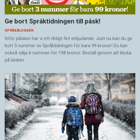
Ge bort Språktidningen till påsk!
SPRÅKBLOGGEN
Inför påsken har vi ett riktigt fint erbjudande. Just nu kan du ge
bort 3 nummer av Språktidningen för bara 99 kronor! Du kan
också välja 6 nummer för 198 kronor. Beställ genom att klicka
på länken.