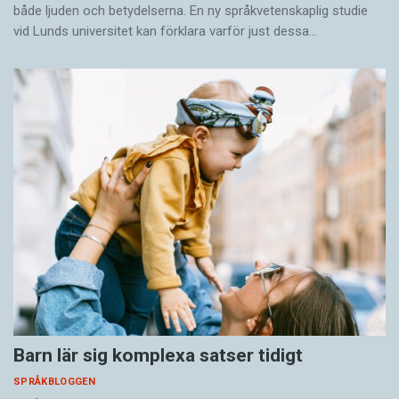
både ljuden och betydelserna. En ny språkvetenskaplig studie
vid Lunds universitet kan förklara varför just dessa…
Barn lär sig komplexa satser tidigt
SPRÅKBLOGGEN