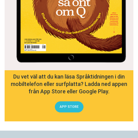
Du vet väl att du kan läsa Språktidningen i din
mobiltelefon eller surfplatta? Ladda ned appen
från App Store eller Google Play.
APP STORE