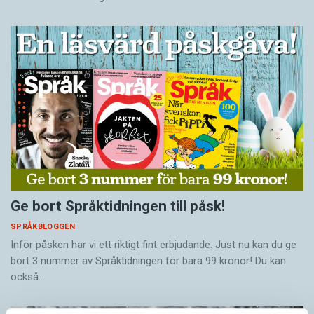
Ge bort Språktidningen till påsk!
SPRÅKBLOGGEN
Inför påsken har vi ett riktigt fint erbjudande. Just nu kan du ge
bort 3 nummer av Språktidningen för bara 99 kronor! Du kan
också…