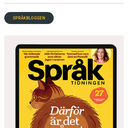
SPRÅKBLOGGEN