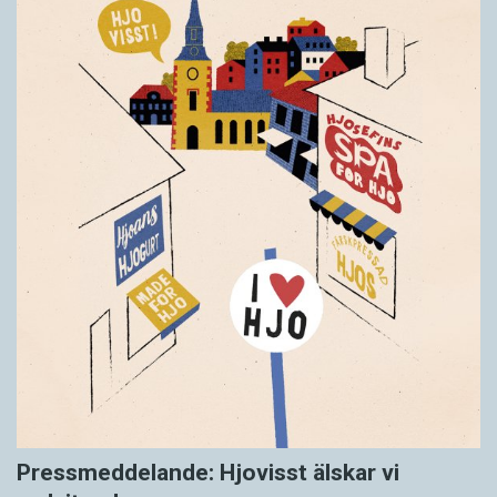
Pressmeddelande: Hjovisst älskar vi