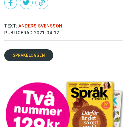
TEXT:
ANDERS SVENSSON
PUBLICERAD 2021-04-12
SPRÅKBLOGGEN