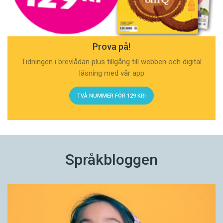
Prova på!
Tidningen i brevlådan plus tillgång till webben och digital
läsning med vår app
TVÅ NUMMER FÖR 129 KR!
Språkbloggen