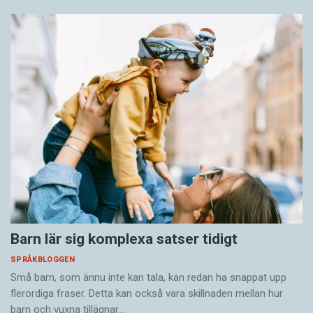
Barn lär sig komplexa satser tidigt
SPRÅKBLOGGEN
Små barn, som ännu inte kan tala, kan redan ha snappat upp
flerordiga fraser. Detta kan också vara skillnaden mellan hur
barn och vuxna tillägnar…