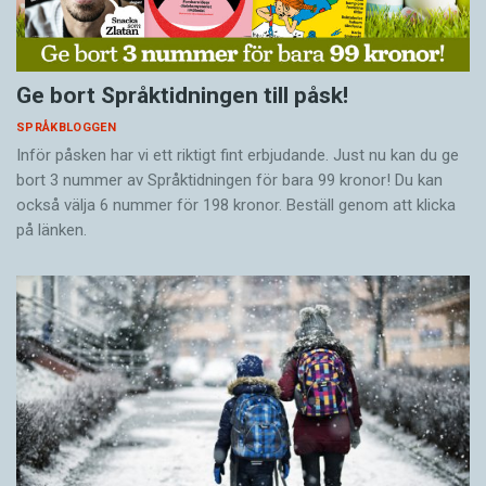
Ge bort Språktidningen till påsk!
SPRÅKBLOGGEN
Inför påsken har vi ett riktigt fint erbjudande. Just nu kan du ge
bort 3 nummer av Språktidningen för bara 99 kronor! Du kan
också välja 6 nummer för 198 kronor. Beställ genom att klicka
på länken.