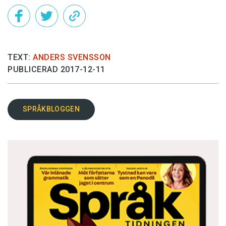
TEXT:
ANDERS SVENSSON
PUBLICERAD 2017-12-11
SPRÅKBLOGGEN