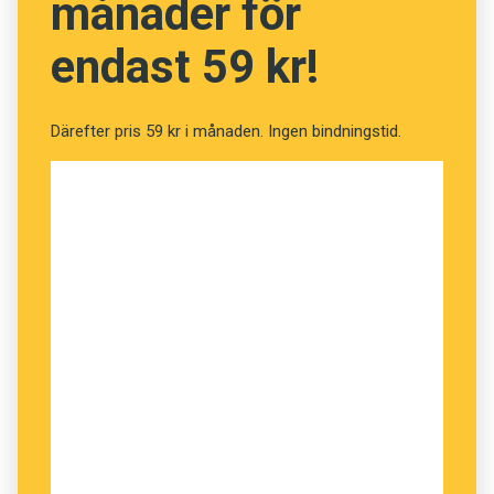
månader för
endast 59 kr!
Därefter pris 59 kr i månaden. Ingen bindningstid.