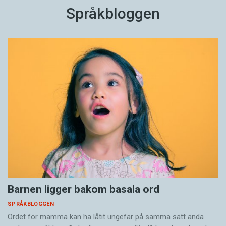
Språkbloggen
Barnen ligger bakom basala ord
SPRÅKBLOGGEN
Ordet för mamma kan ha låtit ungefär på samma sätt ända