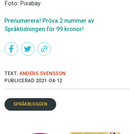
Foto: Pixabay
Prenumerera! Pröva 2 nummer av
Språktidningen för 99 kronor!
TEXT:
ANDERS SVENSSON
PUBLICERAD 2021-04-12
SPRÅKBLOGGEN