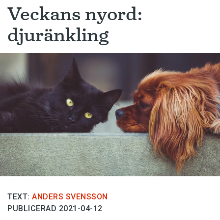
Veckans nyord:
djuränkling
TEXT:
ANDERS SVENSSON
PUBLICERAD 2021-04-12