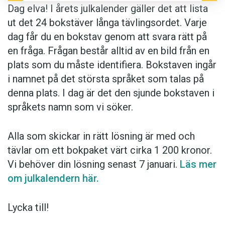
Dag elva! I årets julkalender gäller det att lista
ut det 24 bokstäver långa tävlingsordet. Varje
dag får du en bokstav genom att svara rätt på
en fråga. Frågan består alltid av en bild från en
plats som du måste identifiera. Bokstaven ingår
i namnet på det största språket som talas på
denna plats. I dag är det den sjunde bokstaven i
språkets namn som vi söker.
Alla som skickar in rätt lösning är med och
tävlar om ett bokpaket värt cirka 1 200 kronor.
Vi behöver din lösning senast 7 januari.
Läs mer
om julkalendern här.
Lycka till!