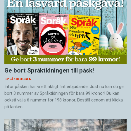
Ge bort Språktidningen till påsk!
SPRÅKBLOGGEN
Inför påsken har vi ett riktigt fint erbjudande. Just nu kan du ge
bort 3 nummer av Språktidningen för bara 99 kronor! Du kan
också välja 6 nummer för 198 kronor. Beställ genom att klicka
på länken.