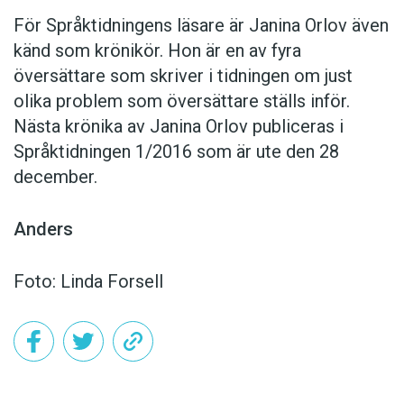
För Språktidningens läsare är Janina Orlov även
känd som krönikör. Hon är en av fyra
översättare som skriver i tidningen om just
olika problem som översättare ställs inför.
Nästa krönika av Janina Orlov publiceras i
Språktidningen 1/2016 som är ute den 28
december.
Anders
Foto: Linda Forsell