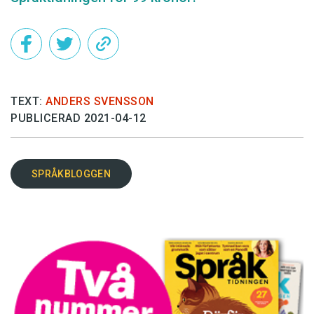
TEXT:
ANDERS SVENSSON
PUBLICERAD 2021-04-12
SPRÅKBLOGGEN