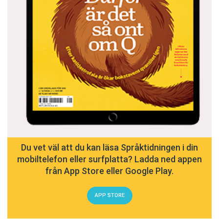
Du vet väl att du kan läsa Språktidningen i din
mobiltelefon eller surfplatta? Ladda ned appen
från App Store eller Google Play.
APP STORE