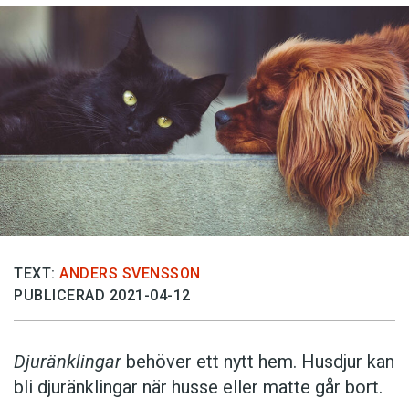
TEXT:
ANDERS SVENSSON
PUBLICERAD 2021-04-12
Djuränklingar
behöver ett nytt hem. Husdjur kan
bli djuränklingar när husse eller matte går bort.