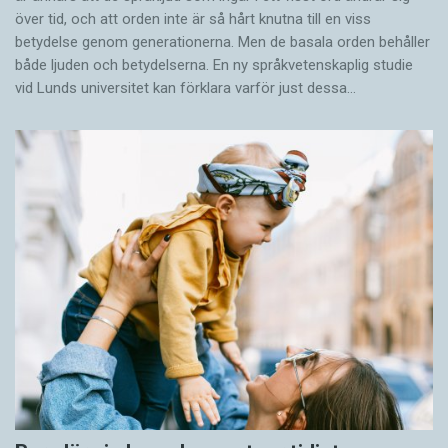
över tid, och att orden inte är så hårt knutna till en viss
betydelse genom generationerna. Men de basala orden behåller
både ljuden och betydelserna. En ny språkvetenskaplig studie
vid Lunds universitet kan förklara varför just dessa…