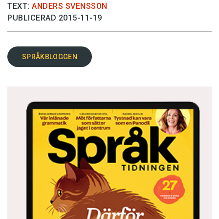
TEXT:
ANDERS SVENSSON
PUBLICERAD 2015-11-19
SPRÅKBLOGGEN