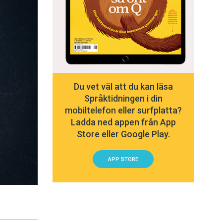
Du vet väl att du kan läsa
Språktidningen i din
mobiltelefon eller surfplatta?
Ladda ned appen från App
Store eller Google Play.
APP STORE