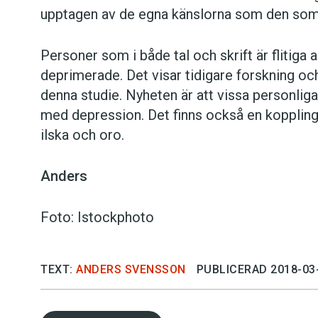
upptagen av de egna känslorna som den som 
Personer som i både tal och skrift är flitiga
deprimerade. Det visar tidigare forskning oc
denna studie. Nyheten är att vissa personli
med depression. Det finns också en koppling 
ilska och oro.
Anders
Foto: Istockphoto
TEXT:
ANDERS SVENSSON
PUBLICERAD 2018-03