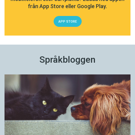
från App Store eller Google Play.
APP STORE
Språkbloggen