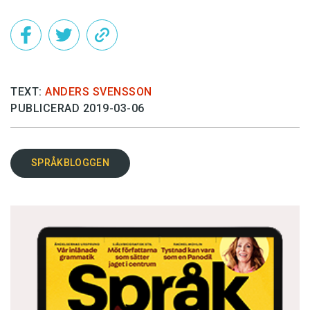
TEXT:
ANDERS SVENSSON
PUBLICERAD 2019-03-06
SPRÅKBLOGGEN