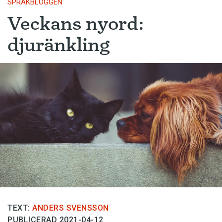
SPRÅKBLOGGEN
Veckans nyord:
djuränkling
TEXT:
ANDERS SVENSSON
PUBLICERAD 2021-04-12