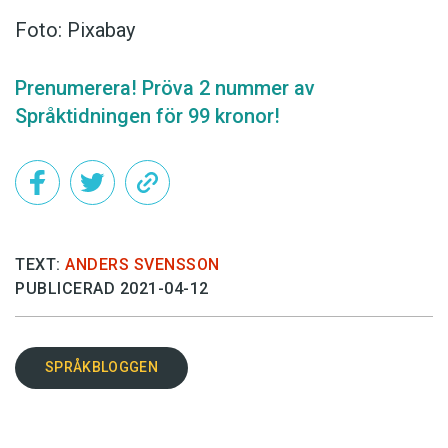
Foto: Pixabay
Prenumerera! Pröva 2 nummer av
Språktidningen för 99 kronor!
TEXT:
ANDERS SVENSSON
PUBLICERAD 2021-04-12
SPRÅKBLOGGEN