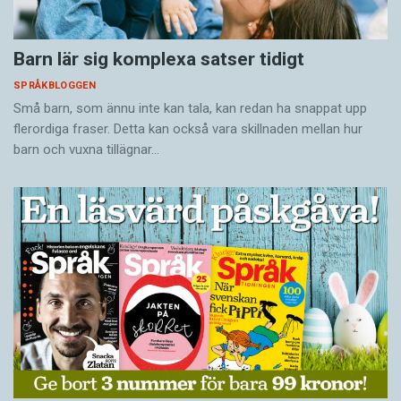
Barn lär sig komplexa satser tidigt
SPRÅKBLOGGEN
Små barn, som ännu inte kan tala, kan redan ha snappat upp
flerordiga fraser. Detta kan också vara skillnaden mellan hur
barn och vuxna tillägnar…