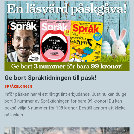
Ge bort Språktidningen till påsk!
SPRÅKBLOGGEN
Inför påsken har vi ett riktigt fint erbjudande. Just nu kan du ge
bort 3 nummer av Språktidningen för bara 99 kronor! Du kan
också välja 6 nummer för 198 kronor. Beställ genom att klicka
på länken.