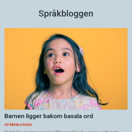
Språkbloggen
Barnen ligger bakom basala ord
SPRÅKBLOGGEN