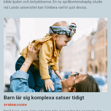
både ljuden och betydelserna. En ny språkvetenskaplig studie
vid Lunds universitet kan förklara varför just dessa…
Barn lär sig komplexa satser tidigt
SPRÅKBLOGGEN