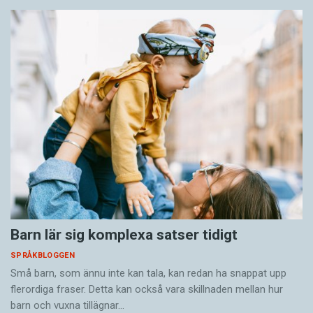
Barn lär sig komplexa satser tidigt
SPRÅKBLOGGEN
Små barn, som ännu inte kan tala, kan redan ha snappat upp
flerordiga fraser. Detta kan också vara skillnaden mellan hur
barn och vuxna tillägnar…