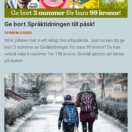
Ge bort Språktidningen till påsk!
SPRÅKBLOGGEN
Inför påsken har vi ett riktigt fint erbjudande. Just nu kan du ge
bort 3 nummer av Språktidningen för bara 99 kronor! Du kan
också välja 6 nummer för 198 kronor. Beställ genom att klicka
på länken.