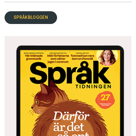
SPRÅKBLOGGEN