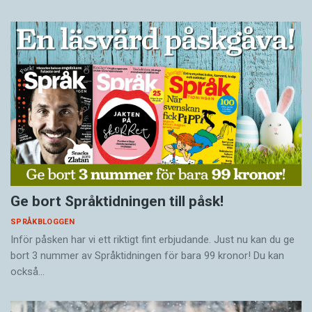
Ge bort Språktidningen till påsk!
SPRÅKBLOGGEN
Inför påsken har vi ett riktigt fint erbjudande. Just nu kan du ge
bort 3 nummer av Språktidningen för bara 99 kronor! Du kan
också…