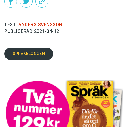
TEXT:
ANDERS SVENSSON
PUBLICERAD 2021-04-12
SPRÅKBLOGGEN