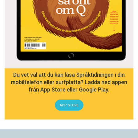
Du vet väl att du kan läsa Språktidningen i din
mobiltelefon eller surfplatta? Ladda ned appen
från App Store eller Google Play.
APP STORE