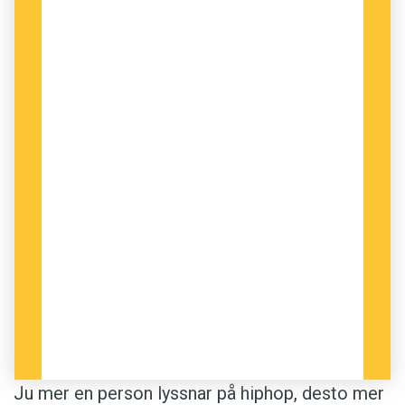
Ju mer en person lyssnar på hiphop, desto mer