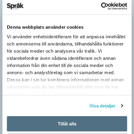
Denna webbplats använder cookies
Vi använder enhetsidentifierare för att anpassa innehållet
och annonserna till användarna, tillhandahålla funktioner
för sociala medier och analysera vår trafik. Vi
vidarebefordrar även sådana identifierare och annan
information från din enhet till de sociala medier och
annons- och analysföretag som vi samarbetar med.
Dessa kan i sin tur kombinera informationen med annan
information som du har tillhandahållit eller som de har
samlat in när du har använt deras tjänster.
Visa detaljer
Tillåt alla