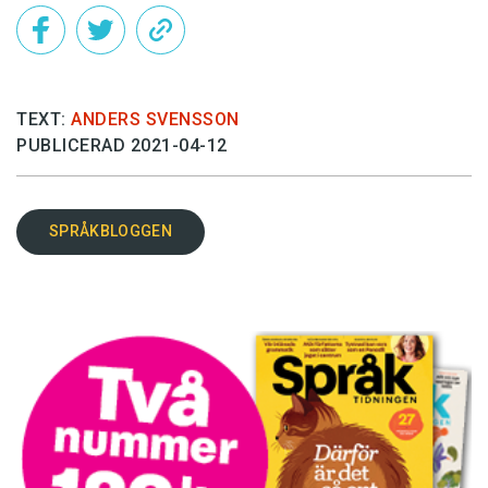
TEXT:
ANDERS SVENSSON
PUBLICERAD 2021-04-12
SPRÅKBLOGGEN