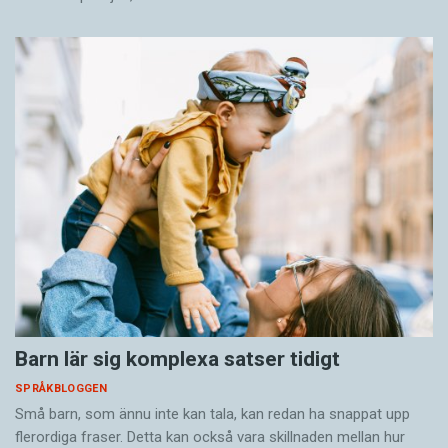
Barn lär sig komplexa satser tidigt
SPRÅKBLOGGEN
Små barn, som ännu inte kan tala, kan redan ha snappat upp
flerordiga fraser. Detta kan också vara skillnaden mellan hur