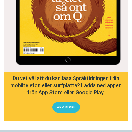
Du vet väl att du kan läsa Språktidningen i din
mobiltelefon eller surfplatta? Ladda ned appen
från App Store eller Google Play.
APP STORE