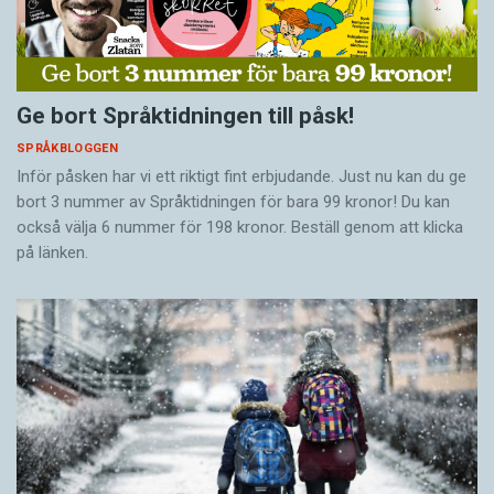
Ge bort Språktidningen till påsk!
SPRÅKBLOGGEN
Inför påsken har vi ett riktigt fint erbjudande. Just nu kan du ge
bort 3 nummer av Språktidningen för bara 99 kronor! Du kan
också välja 6 nummer för 198 kronor. Beställ genom att klicka
på länken.