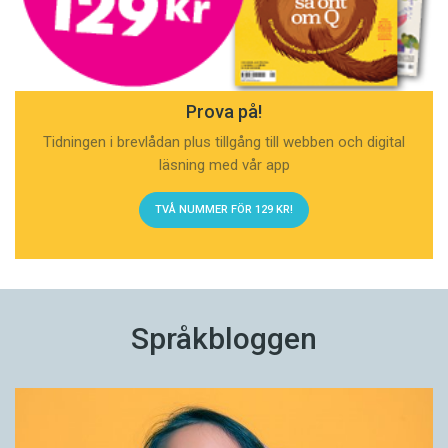
Prova på!
Tidningen i brevlådan plus tillgång till webben och digital
läsning med vår app
TVÅ NUMMER FÖR 129 KR!
Språkbloggen