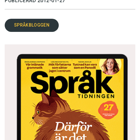
PUBLICERAD 2012-01-27
SPRÅKBLOGGEN