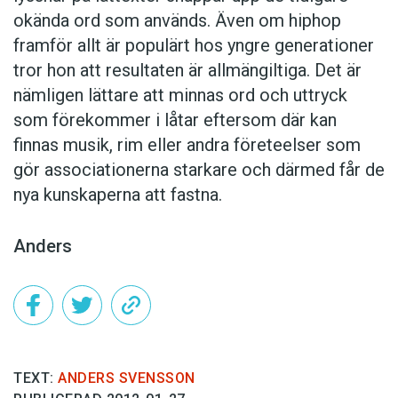
okända ord som används. Även om hiphop
framför allt är populärt hos yngre generationer
tror hon att resultaten är allmängiltiga. Det är
nämligen lättare att minnas ord och uttryck
som förekommer i låtar eftersom där kan
finnas musik, rim eller andra företeelser som
gör associationerna starkare och därmed får de
nya kunskaperna att fastna.
Anders
TEXT:
ANDERS SVENSSON