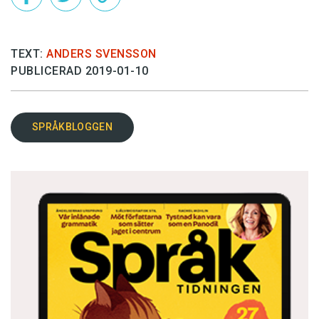
TEXT:
ANDERS SVENSSON
PUBLICERAD 2019-01-10
SPRÅKBLOGGEN