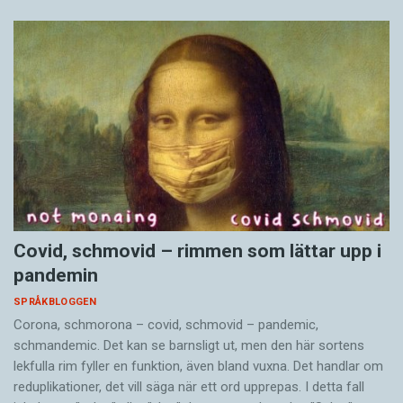
Covid, schmovid – rimmen som lättar upp i
pandemin
SPRÅKBLOGGEN
Corona, schmorona – covid, schmovid – pandemic,
schmandemic. Det kan se barnsligt ut, men den här sortens
lekfulla rim fyller en funktion, även bland vuxna. Det handlar om
reduplikationer, det vill säga när ett ord upprepas. I detta fall