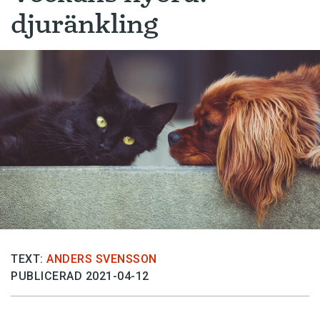
djuränkling
TEXT:
ANDERS SVENSSON
PUBLICERAD 2021-04-12