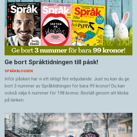
Ge bort Språktidningen till påsk!
SPRÅKBLOGGEN
Inför påsken har vi ett riktigt fint erbjudande. Just nu kan du ge
bort 3 nummer av Språktidningen för bara 99 kronor! Du kan
också välja 6 nummer för 198 kronor. Beställ genom att klicka
på länken.