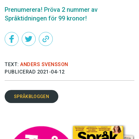
Prenumerera! Pröva 2 nummer av
Språktidningen för 99 kronor!
TEXT:
ANDERS SVENSSON
PUBLICERAD 2021-04-12
SPRÅKBLOGGEN