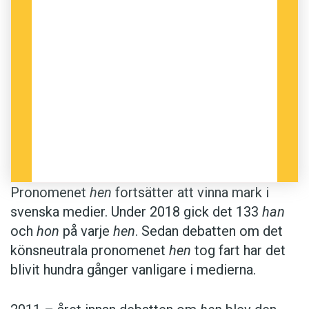
Pronomenet
hen
fortsätter att vinna mark i
svenska medier. Under 2018 gick det 133
han
och
hon
på varje
hen
. Sedan debatten om det
könsneutrala pronomenet
hen
tog fart har det
blivit hundra gånger vanligare i medierna.