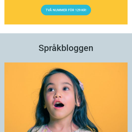
TVÅ NUMMER FÖR 129 KR!
Språkbloggen