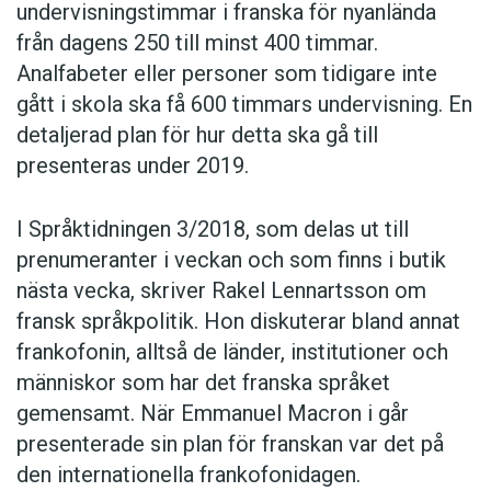
undervisningstimmar i franska för nyanlända
från dagens 250 till minst 400 timmar.
Analfabeter eller personer som tidigare inte
gått i skola ska få 600 timmars undervisning. En
detaljerad plan för hur detta ska gå till
presenteras under 2019.
I Språktidningen 3/2018, som delas ut till
prenumeranter i veckan och som finns i butik
nästa vecka, skriver Rakel Lennartsson om
fransk språkpolitik. Hon diskuterar bland annat
frankofonin, alltså de länder, institutioner och
människor som har det franska språket
gemensamt. När Emmanuel Macron i går
presenterade sin plan för franskan var det på
den internationella frankofonidagen.