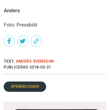
Anders
Foto: Pressbild
TEXT:
ANDERS SVENSSON
PUBLICERAD 2018-03-21
SPRÅKBLOGGEN