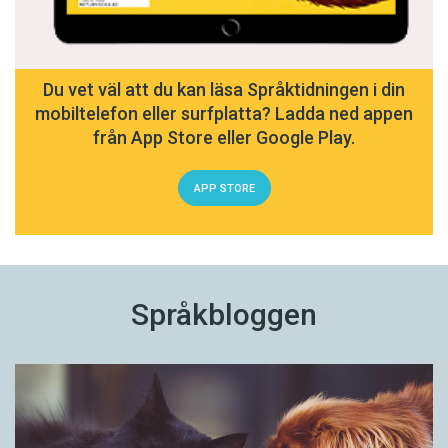
Du vet väl att du kan läsa Språktidningen i din
mobiltelefon eller surfplatta? Ladda ned appen
från App Store eller Google Play.
APP STORE
Språkbloggen