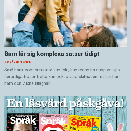
Barn lär sig komplexa satser tidigt
SPRÅKBLOGGEN
Små barn, som ännu inte kan tala, kan redan ha snappat upp
flerordiga fraser. Detta kan också vara skillnaden mellan hur
barn och vuxna tillägnar…