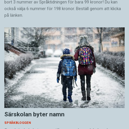
bort 3 nummer av Språktidningen för bara 99 kronor! Du kan
också välja 6 nummer för 198 kronor. Beställ genom att klicka
på länken.
Särskolan byter namn
SPRÅKBLOGGEN