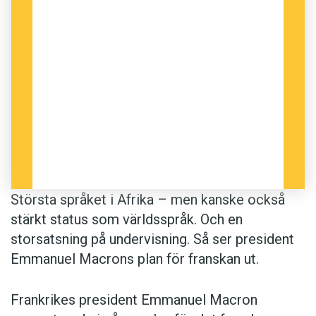
Största språket i Afrika – men kanske också
stärkt status som världsspråk. Och en
storsatsning på undervisning. Så ser president
Emmanuel Macrons plan för franskan ut.
Frankrikes president Emmanuel Macron