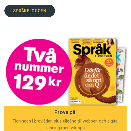
SPRÅKBLOGGEN
Prova på!
Tidningen i brevlådan plus tillgång till webben och digital
läsning med vår app