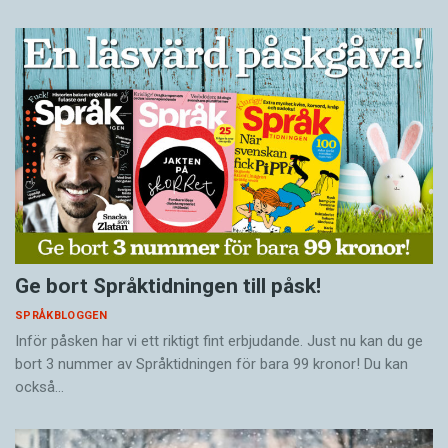
Ge bort Språktidningen till påsk!
SPRÅKBLOGGEN
Inför påsken har vi ett riktigt fint erbjudande. Just nu kan du ge
bort 3 nummer av Språktidningen för bara 99 kronor! Du kan
också…