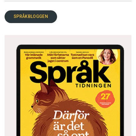
SPRÅKBLOGGEN