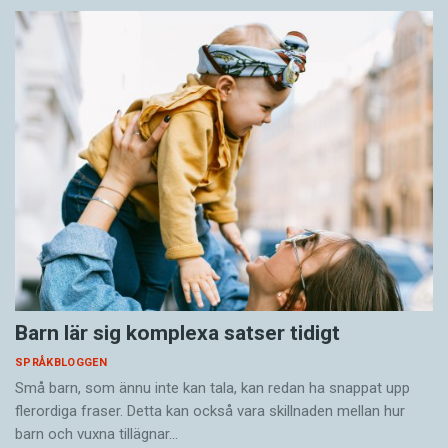
Barn lär sig komplexa satser tidigt
SPRÅKBLOGGEN
Små barn, som ännu inte kan tala, kan redan ha snappat upp
flerordiga fraser. Detta kan också vara skillnaden mellan hur
barn och vuxna tillägnar…