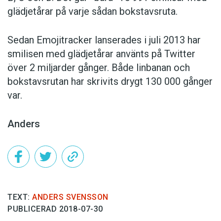
glädjetårar på varje sådan bokstavsruta.
Sedan Emojitracker lanserades i juli 2013 har
smilisen med glädjetårar använts på Twitter
över 2 miljarder gånger. Både linbanan och
bokstavsrutan har skrivits drygt 130 000 gånger
var.
Anders
TEXT:
ANDERS SVENSSON
PUBLICERAD 2018-07-30