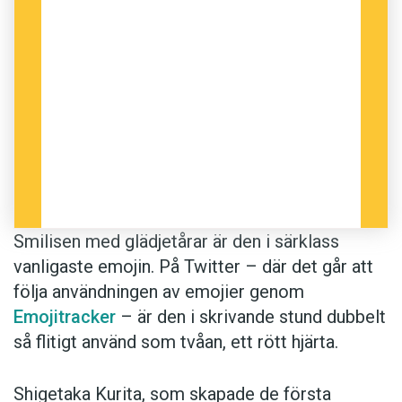
Smilisen med glädjetårar är den i särklass
vanligaste emojin. På Twitter – där det går att
följa användningen av emojier genom
Emojitracker
– är den i skrivande stund dubbelt
så flitigt använd som tvåan, ett rött hjärta.
Shigetaka Kurita, som skapade de första