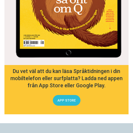
Du vet väl att du kan läsa Språktidningen i din
mobiltelefon eller surfplatta? Ladda ned appen
från App Store eller Google Play.
APP STORE