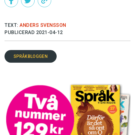
TEXT:
ANDERS SVENSSON
PUBLICERAD 2021-04-12
SPRÅKBLOGGEN