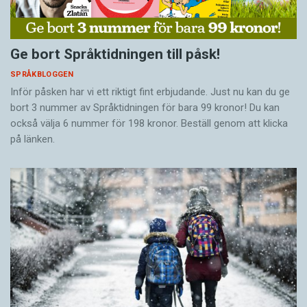
Ge bort Språktidningen till påsk!
SPRÅKBLOGGEN
Inför påsken har vi ett riktigt fint erbjudande. Just nu kan du ge
bort 3 nummer av Språktidningen för bara 99 kronor! Du kan
också välja 6 nummer för 198 kronor. Beställ genom att klicka
på länken.