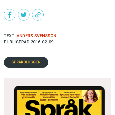
TEXT:
ANDERS SVENSSON
PUBLICERAD 2016-02-09
SPRÅKBLOGGEN