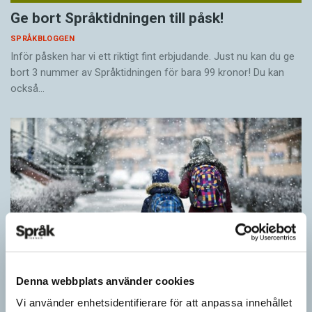
Ge bort Språktidningen till påsk!
SPRÅKBLOGGEN
Inför påsken har vi ett riktigt fint erbjudande. Just nu kan du ge
bort 3 nummer av Språktidningen för bara 99 kronor! Du kan
också…
Denna webbplats använder cookies
Vi använder enhetsidentifierare för att anpassa innehållet