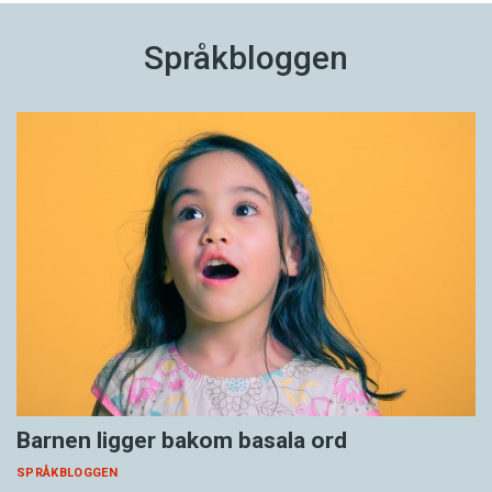
Språkbloggen
Barnen ligger bakom basala ord
SPRÅKBLOGGEN