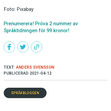
Foto: Pixabay
Prenumerera! Pröva 2 nummer av
Språktidningen för 99 kronor!
TEXT:
ANDERS SVENSSON
PUBLICERAD 2021-04-12
SPRÅKBLOGGEN