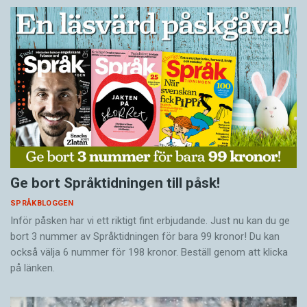
Ge bort Språktidningen till påsk!
SPRÅKBLOGGEN
Inför påsken har vi ett riktigt fint erbjudande. Just nu kan du ge
bort 3 nummer av Språktidningen för bara 99 kronor! Du kan
också välja 6 nummer för 198 kronor. Beställ genom att klicka
på länken.