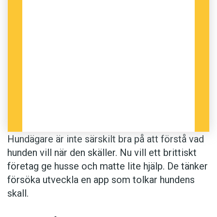
Hundägare är inte särskilt bra på att förstå vad
hunden vill när den skäller. Nu vill ett brittiskt
företag ge husse och matte lite hjälp. De tänker
försöka utveckla en app som tolkar hundens
skall.