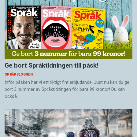
Ge bort Språktidningen till påsk!
SPRÅKBLOGGEN
Inför påsken har vi ett riktigt fint erbjudande. Just nu kan du ge
bort 3 nummer av Språktidningen för bara 99 kronor! Du kan
också…