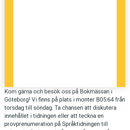
Kom gärna och besök oss på Bokmässan i
Göteborg! Vi finns på plats i monter B05:64 från
torsdag till söndag. Ta chansen att diskutera
innehållet i tidningen eller att teckna en
provprenumeration på Språktidningen till