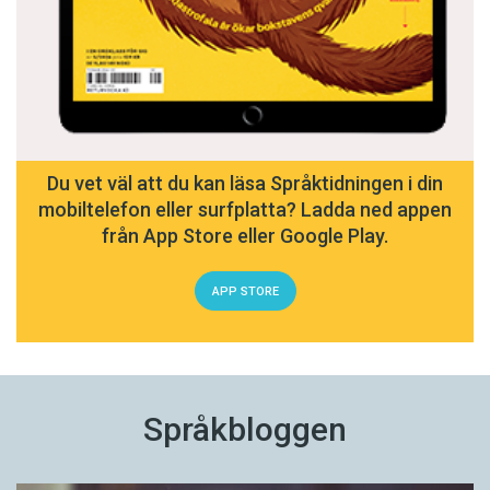
Du vet väl att du kan läsa Språktidningen i din
mobiltelefon eller surfplatta? Ladda ned appen
från App Store eller Google Play.
APP STORE
Språkbloggen