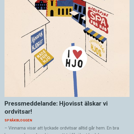
Pressmeddelande: Hjovisst älskar vi
ordvitsar!
SPRÅKBLOGGEN
– Vinnarna visar att lyckade ordvitsar alltid går hem. En bra