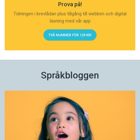
Prova på!
Tidningen i brevlådan plus tillgång till webben och digital
läsning med vår app
TVÅ NUMMER FÖR 129 KR!
Språkbloggen