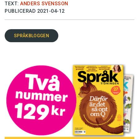
TEXT:
ANDERS SVENSSON
PUBLICERAD 2021-04-12
SPRÅKBLOGGEN