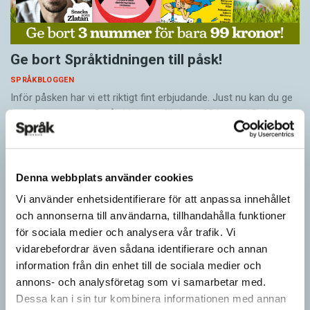
Ge bort Språktidningen till påsk!
SPRÅKBLOGGEN
Inför påsken har vi ett riktigt fint erbjudande. Just nu kan du ge
bort 3 nummer av Språktidningen för bara 99 kronor! Du kan
också…
Denna webbplats använder cookies
Vi använder enhetsidentifierare för att anpassa innehållet
och annonserna till användarna, tillhandahålla funktioner
för sociala medier och analysera vår trafik. Vi
vidarebefordrar även sådana identifierare och annan
information från din enhet till de sociala medier och
annons- och analysföretag som vi samarbetar med.
Dessa kan i sin tur kombinera informationen med annan