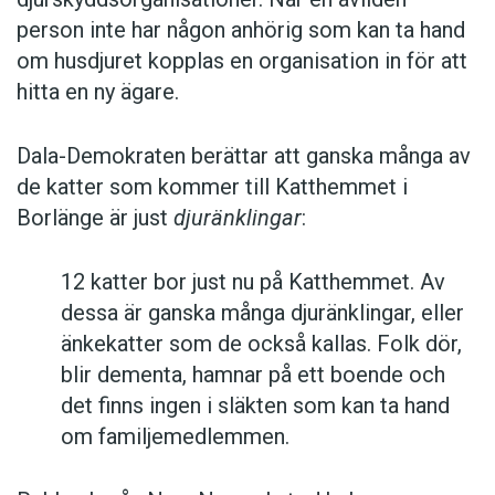
person inte har någon anhörig som kan ta hand
om husdjuret kopplas en organisation in för att
hitta en ny ägare.
Dala-Demokraten berättar att ganska många av
de katter som kommer till Katthemmet i
Borlänge är just
djuränklingar
:
12 katter bor just nu på Katthemmet. Av
dessa är ganska många djuränklingar, eller
änkekatter som de också kallas. Folk dör,
blir dementa, hamnar på ett boende och
det finns ingen i släkten som kan ta hand
om familjemedlemmen.