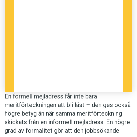
En formell mejladress får inte bara
meritförteckningen att bli läst – den ges också
högre betyg än när samma meritförteckning
skickats från en informell mejladress. En högre
grad av formalitet gör att den jobbsökande