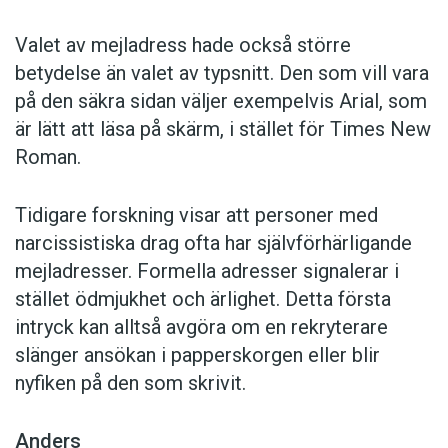
Valet av mejladress hade också större
betydelse än valet av typsnitt. Den som vill vara
på den säkra sidan väljer exempelvis Arial, som
är lätt att läsa på skärm, i stället för Times New
Roman.
Tidigare forskning visar att personer med
narcissistiska drag ofta har självförhärligande
mejladresser. Formella adresser signalerar i
stället ödmjukhet och ärlighet. Detta första
intryck kan alltså avgöra om en rekryterare
slänger ansökan i papperskorgen eller blir
nyfiken på den som skrivit.
Anders