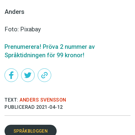
Anders
Foto: Pixabay
Prenumerera! Pröva 2 nummer av
Språktidningen för 99 kronor!
TEXT:
ANDERS SVENSSON
PUBLICERAD 2021-04-12
SPRÅKBLOGGEN