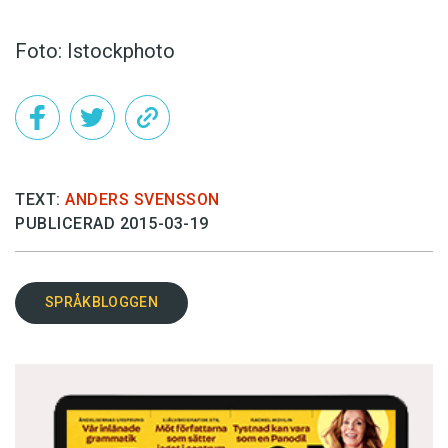
Foto: Istockphoto
TEXT:
ANDERS SVENSSON
PUBLICERAD 2015-03-19
SPRÅKBLOGGEN