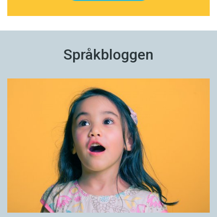
Språkbloggen