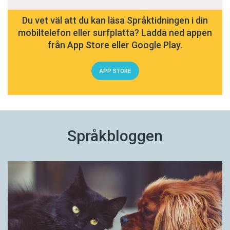
Du vet väl att du kan läsa Språktidningen i din
mobiltelefon eller surfplatta? Ladda ned appen
från App Store eller Google Play.
APP STORE
Språkbloggen