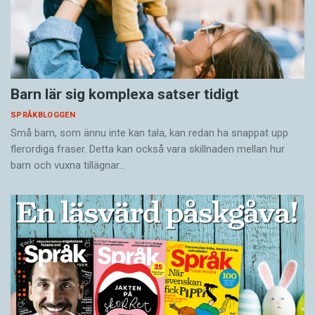
Barn lär sig komplexa satser tidigt
SPRÅKBLOGGEN
Små barn, som ännu inte kan tala, kan redan ha snappat upp
flerordiga fraser. Detta kan också vara skillnaden mellan hur
barn och vuxna tillägnar…