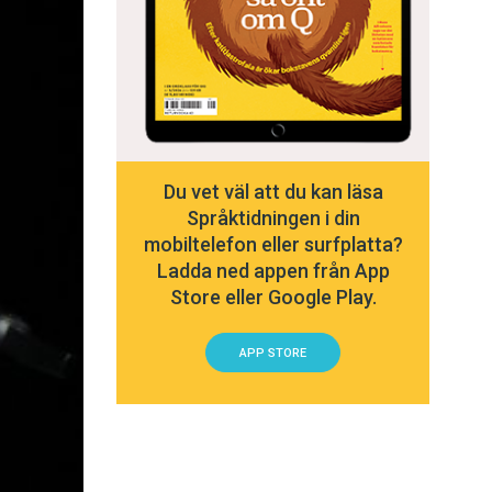
Du vet väl att du kan läsa
Språktidningen i din
mobiltelefon eller surfplatta?
Ladda ned appen från App
Store eller Google Play.
APP STORE