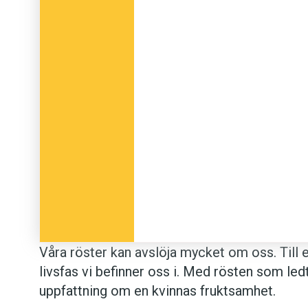
Våra röster kan avslöja mycket om oss. Till 
livsfas vi befinner oss i. Med rösten som led
uppfattning om en kvinnas fruktsamhet.