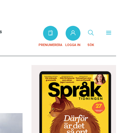
s
PRENUMERERA
LOGGA IN
SÖK