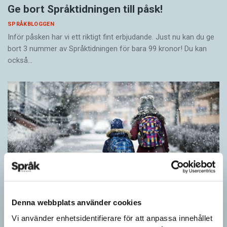
Ge bort Språktidningen till påsk!
SPRÅKBLOGGEN
Inför påsken har vi ett riktigt fint erbjudande. Just nu kan du ge
bort 3 nummer av Språktidningen för bara 99 kronor! Du kan
också…
Denna webbplats använder cookies
Vi använder enhetsidentifierare för att anpassa innehållet