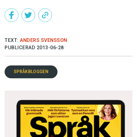
TEXT:
ANDERS SVENSSON
PUBLICERAD 2013-06-28
SPRÅKBLOGGEN