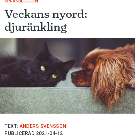
SPRÅKBLOGGEN
Veckans nyord:
djuränkling
TEXT:
ANDERS SVENSSON
PUBLICERAD 2021-04-12