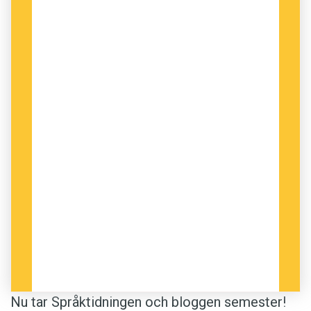
Nu tar Språktidningen och bloggen semester!