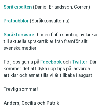
Språkspalten
(Daniel Erlandsson, Corren)
Pratbubblor
(Språkkonsulterna)
Språkförsvaret
har en finfin samling av länkar
till aktuella språkartiklar från framför allt
svenska medier
Följ oss gärna på
Facebook
och
Twitter
! Där
kommer det att dyka upp tips på läsvärda
artiklar och annat tills vi är tillbaka i augusti.
Trevlig sommar!
Anders, Cecilia och Patrik