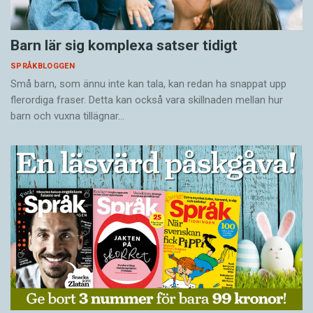
Barn lär sig komplexa satser tidigt
SPRÅKBLOGGEN
Små barn, som ännu inte kan tala, kan redan ha snappat upp
flerordiga fraser. Detta kan också vara skillnaden mellan hur
barn och vuxna tillägnar…