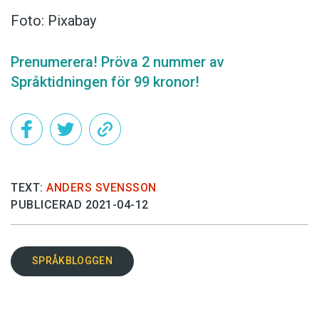
Foto: Pixabay
Prenumerera! Pröva 2 nummer av
Språktidningen för 99 kronor!
TEXT:
ANDERS SVENSSON
PUBLICERAD 2021-04-12
SPRÅKBLOGGEN