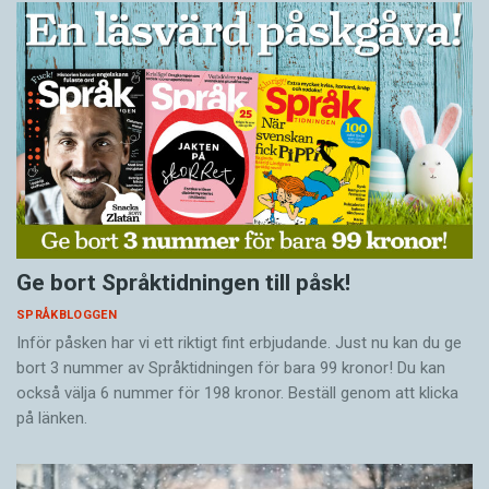
Ge bort Språktidningen till påsk!
SPRÅKBLOGGEN
Inför påsken har vi ett riktigt fint erbjudande. Just nu kan du ge
bort 3 nummer av Språktidningen för bara 99 kronor! Du kan
också välja 6 nummer för 198 kronor. Beställ genom att klicka
på länken.