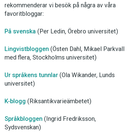
rekommenderar vi besök på några av våra
favoritbloggar:
På svenska
(Per Ledin, Örebro universitet)
Lingvistbloggen
(Östen Dahl, Mikael Parkvall
med flera, Stockholms universitet)
Ur språkens tunnlar
(Ola Wikander, Lunds
universitet)
K-blogg
(Riksantikvarieämbetet)
Språkbloggen
(Ingrid Fredriksson,
Sydsvenskan)