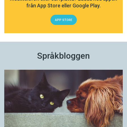
från App Store eller Google Play.
APP STORE
Språkbloggen