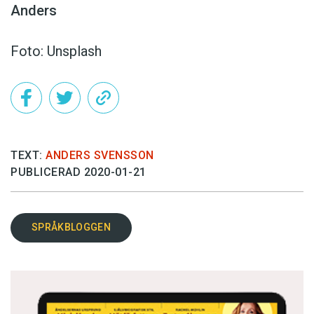
Anders
Foto: Unsplash
TEXT:
ANDERS SVENSSON
PUBLICERAD 2020-01-21
SPRÅKBLOGGEN