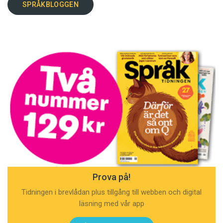
SPRÅKBLOGGEN
Prova på!
Tidningen i brevlådan plus tillgång till webben och digital
läsning med vår app