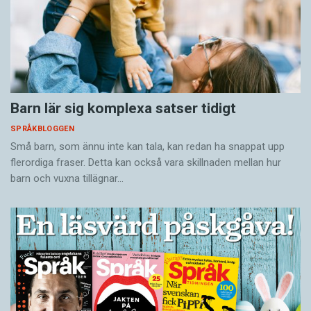
Barn lär sig komplexa satser tidigt
SPRÅKBLOGGEN
Små barn, som ännu inte kan tala, kan redan ha snappat upp
flerordiga fraser. Detta kan också vara skillnaden mellan hur
barn och vuxna tillägnar…