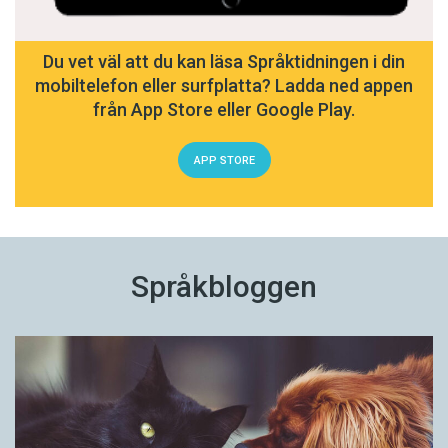
Du vet väl att du kan läsa Språktidningen i din
mobiltelefon eller surfplatta? Ladda ned appen
från App Store eller Google Play.
APP STORE
Språkbloggen