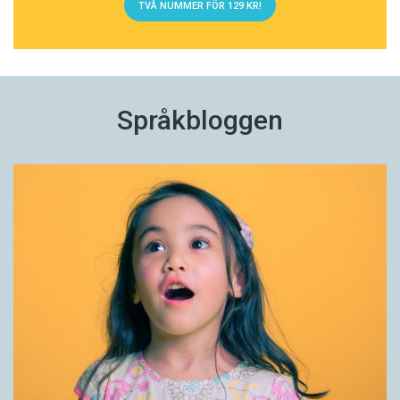
TVÅ NUMMER FÖR 129 KR!
Språkbloggen