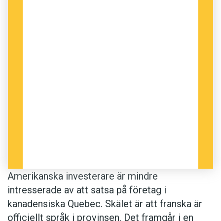
Amerikanska investerare är mindre
intresserade av att satsa på företag i
kanadensiska Quebec. Skälet är att franska är
officiellt språk i provinsen. Det framgår i en