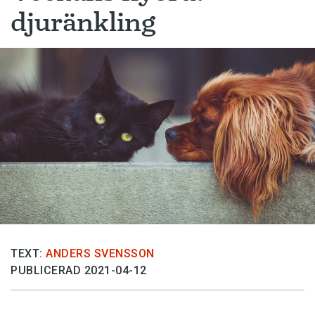
djuränkling
TEXT:
ANDERS SVENSSON
PUBLICERAD 2021-04-12