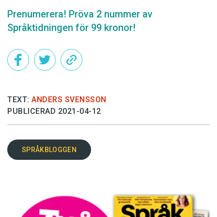
Prenumerera! Pröva 2 nummer av
Språktidningen för 99 kronor!
TEXT:
ANDERS SVENSSON
PUBLICERAD 2021-04-12
SPRÅKBLOGGEN