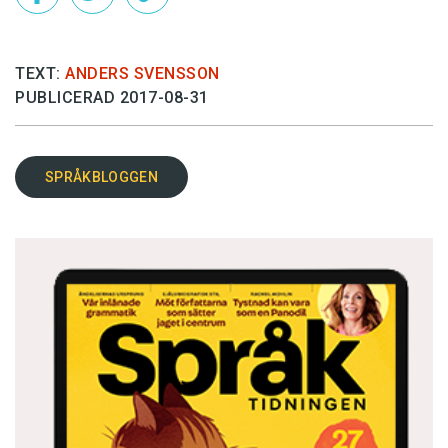
TEXT:
ANDERS SVENSSON
PUBLICERAD 2017-08-31
SPRÅKBLOGGEN