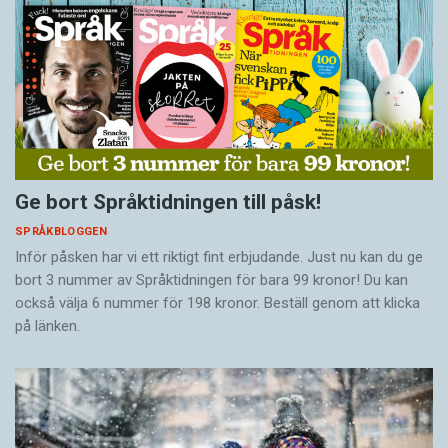
Ge bort Språktidningen till påsk!
SPRÅKBLOGGEN
Inför påsken har vi ett riktigt fint erbjudande. Just nu kan du ge
bort 3 nummer av Språktidningen för bara 99 kronor! Du kan
också välja 6 nummer för 198 kronor. Beställ genom att klicka
på länken.