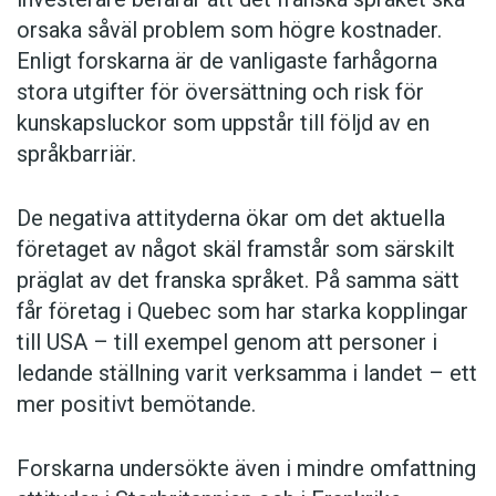
orsaka såväl problem som högre kostnader.
Enligt forskarna är de vanligaste farhågorna
stora utgifter för översättning och risk för
kunskapsluckor som uppstår till följd av en
språkbarriär.
De negativa attityderna ökar om det aktuella
företaget av något skäl framstår som särskilt
präglat av det franska språket. På samma sätt
får företag i Quebec som har starka kopplingar
till USA – till exempel genom att personer i
ledande ställning varit verksamma i landet – ett
mer positivt bemötande.
Forskarna undersökte även i mindre omfattning