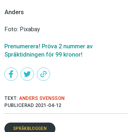
Anders
Foto: Pixabay
Prenumerera! Pröva 2 nummer av
Språktidningen för 99 kronor!
TEXT:
ANDERS SVENSSON
PUBLICERAD 2021-04-12
SPRÅKBLOGGEN