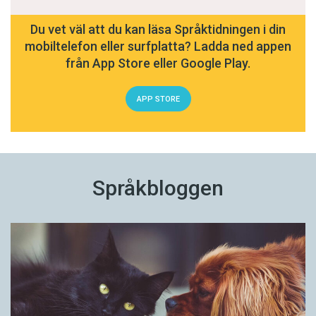
Du vet väl att du kan läsa Språktidningen i din
mobiltelefon eller surfplatta? Ladda ned appen
från App Store eller Google Play.
APP STORE
Språkbloggen