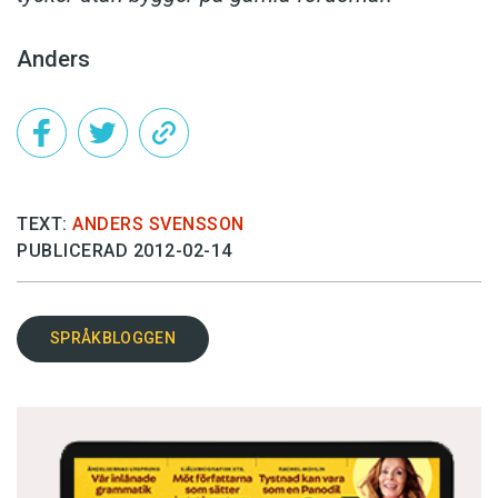
Anders
TEXT:
ANDERS SVENSSON
PUBLICERAD 2012-02-14
SPRÅKBLOGGEN