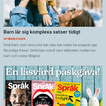
Barn lär sig komplexa satser tidigt
SPRÅKBLOGGEN
Små barn, som ännu inte kan tala, kan redan ha snappat upp
flerordiga fraser. Detta kan också vara skillnaden mellan hur
barn och vuxna tillägnar…