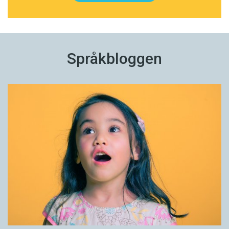
Språkbloggen