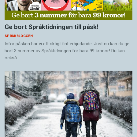
Ge bort Språktidningen till påsk!
SPRÅKBLOGGEN
Inför påsken har vi ett riktigt fint erbjudande. Just nu kan du ge
bort 3 nummer av Språktidningen för bara 99 kronor! Du kan
också…