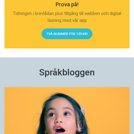
Prova på!
Tidningen i brevlådan plus tillgång till webben och digital
läsning med vår app
TVÅ NUMMER FÖR 129 KR!
Språkbloggen