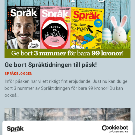
Ge bort Språktidningen till påsk!
SPRÅKBLOGGEN
Inför påsken har vi ett riktigt fint erbjudande. Just nu kan du ge
bort 3 nummer av Språktidningen för bara 99 kronor! Du kan
också…