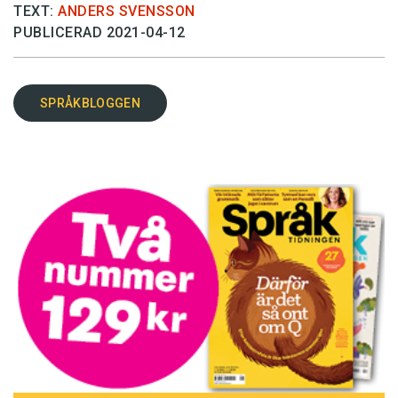
TEXT:
ANDERS SVENSSON
PUBLICERAD 2021-04-12
SPRÅKBLOGGEN