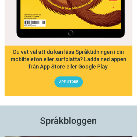
Du vet väl att du kan läsa Språktidningen i din
mobiltelefon eller surfplatta? Ladda ned appen
från App Store eller Google Play.
APP STORE
Språkbloggen