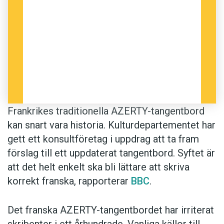
Frankrikes traditionella AZERTY-tangentbord
kan snart vara historia. Kulturdepartementet har
gett ett konsultföretag i uppdrag att ta fram
förslag till ett uppdaterat tangentbord. Syftet är
att det helt enkelt ska bli lättare att skriva
korrekt franska, rapporterar
BBC
.
Det franska AZERTY-tangentbordet har irriterat