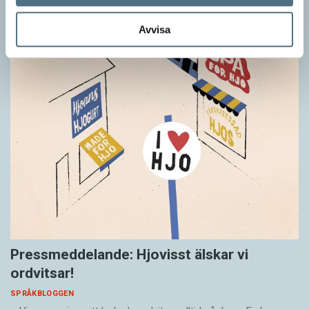
Avvisa
Pressmeddelande: Hjovisst älskar vi
ordvitsar!
SPRÅKBLOGGEN