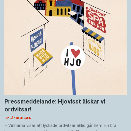
Pressmeddelande: Hjovisst älskar vi
ordvitsar!
SPRÅKBLOGGEN
– Vinnarna visar att lyckade ordvitsar alltid går hem. En bra