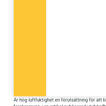
Är hög luftfuktighet en förutsättning för at