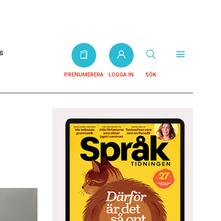
s
PRENUMERERA
LOGGA IN
SÖK