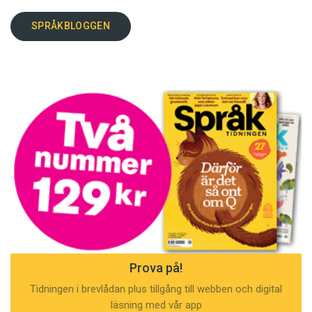
SPRÅKBLOGGEN
Prova på!
Tidningen i brevlådan plus tillgång till webben och digital
läsning med vår app