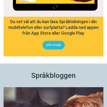
Du vet väl att du kan läsa Språktidningen i din
mobiltelefon eller surfplatta? Ladda ned appen
från App Store eller Google Play.
APP STORE
Språkbloggen