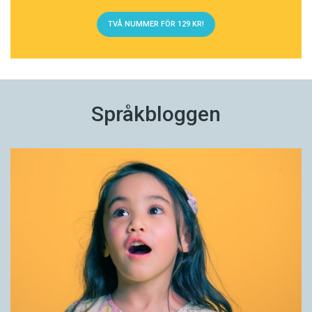
TVÅ NUMMER FÖR 129 KR!
Språkbloggen