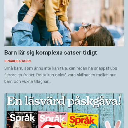
Barn lär sig komplexa satser tidigt
SPRÅKBLOGGEN
Små barn, som ännu inte kan tala, kan redan ha snappat upp
flerordiga fraser. Detta kan också vara skillnaden mellan hur
barn och vuxna tillägnar…