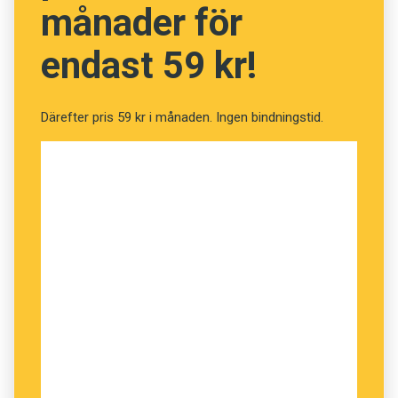
månader för
endast 59 kr!
Därefter pris 59 kr i månaden. Ingen bindningstid.