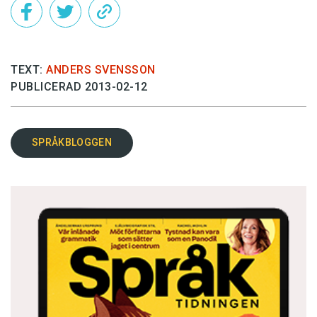
TEXT:
ANDERS SVENSSON
PUBLICERAD 2013-02-12
SPRÅKBLOGGEN