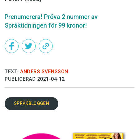
Prenumerera! Pröva 2 nummer av
Språktidningen för 99 kronor!
TEXT:
ANDERS SVENSSON
PUBLICERAD 2021-04-12
SPRÅKBLOGGEN