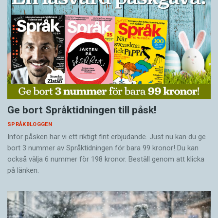
Ge bort Språktidningen till påsk!
SPRÅKBLOGGEN
Inför påsken har vi ett riktigt fint erbjudande. Just nu kan du ge
bort 3 nummer av Språktidningen för bara 99 kronor! Du kan
också välja 6 nummer för 198 kronor. Beställ genom att klicka
på länken.