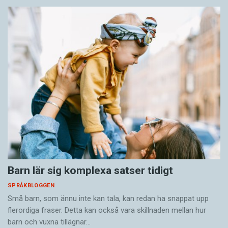
Barn lär sig komplexa satser tidigt
SPRÅKBLOGGEN
Små barn, som ännu inte kan tala, kan redan ha snappat upp
flerordiga fraser. Detta kan också vara skillnaden mellan hur
barn och vuxna tillägnar…