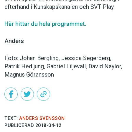
efterhand i Kunskapskanalen och SVT Play.
Här hittar du hela programmet.
Anders
Foto: Johan Bergling, Jessica Segerberg,
Patrik Hedljung, Gabriel Liljevall, David Naylor,
Magnus Göransson
TEXT:
ANDERS SVENSSON
PUBLICERAD 2018-04-12