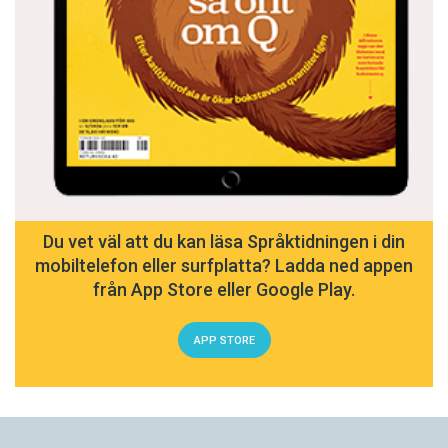
Du vet väl att du kan läsa Språktidningen i din
mobiltelefon eller surfplatta? Ladda ned appen
från App Store eller Google Play.
APP STORE