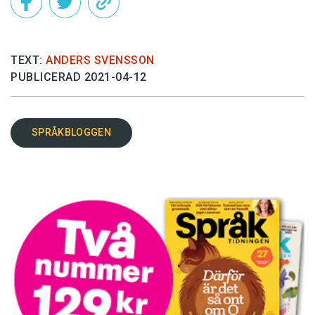
TEXT:
ANDERS SVENSSON
PUBLICERAD 2021-04-12
SPRÅKBLOGGEN