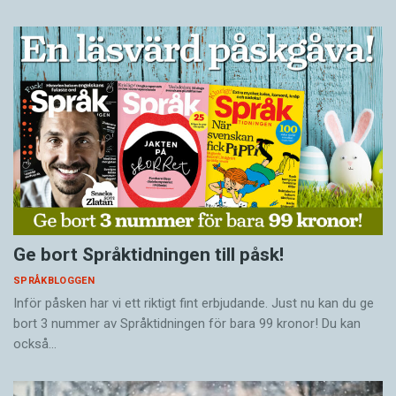
Ge bort Språktidningen till påsk!
SPRÅKBLOGGEN
Inför påsken har vi ett riktigt fint erbjudande. Just nu kan du ge
bort 3 nummer av Språktidningen för bara 99 kronor! Du kan
också…