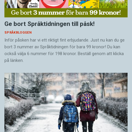
Ge bort Språktidningen till påsk!
SPRÅKBLOGGEN
Inför påsken har vi ett riktigt fint erbjudande. Just nu kan du ge
bort 3 nummer av Språktidningen för bara 99 kronor! Du kan
också välja 6 nummer för 198 kronor. Beställ genom att klicka
på länken.