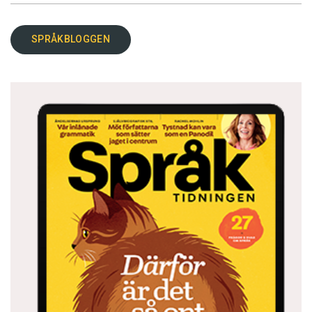
SPRÅKBLOGGEN