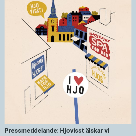
Pressmeddelande: Hjovisst älskar vi