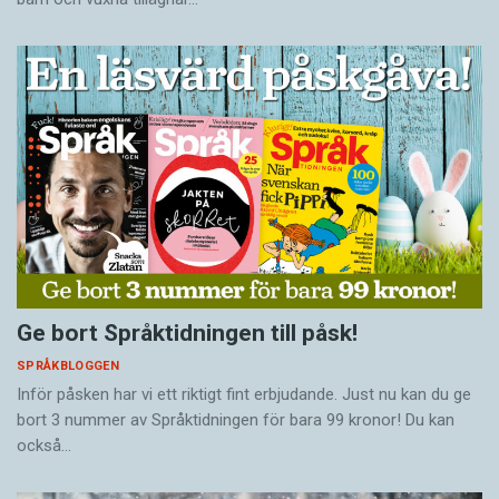
Ge bort Språktidningen till påsk!
SPRÅKBLOGGEN
Inför påsken har vi ett riktigt fint erbjudande. Just nu kan du ge
bort 3 nummer av Språktidningen för bara 99 kronor! Du kan
också…