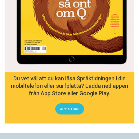
Du vet väl att du kan läsa Språktidningen i din
mobiltelefon eller surfplatta? Ladda ned appen
från App Store eller Google Play.
APP STORE