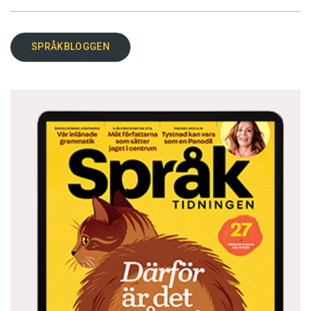
SPRÅKBLOGGEN