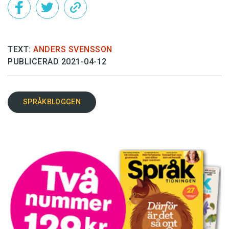
TEXT:
ANDERS SVENSSON
PUBLICERAD 2021-04-12
SPRÅKBLOGGEN