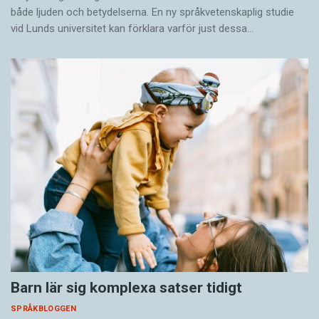
både ljuden och betydelserna. En ny språkvetenskaplig studie
vid Lunds universitet kan förklara varför just dessa…
Barn lär sig komplexa satser tidigt
SPRÅKBLOGGEN