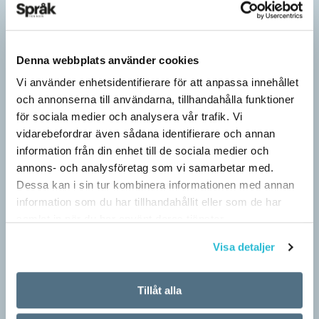
Denna webbplats använder cookies
Vi använder enhetsidentifierare för att anpassa innehållet
och annonserna till användarna, tillhandahålla funktioner
för sociala medier och analysera vår trafik. Vi
vidarebefordrar även sådana identifierare och annan
information från din enhet till de sociala medier och
annons- och analysföretag som vi samarbetar med.
Dessa kan i sin tur kombinera informationen med annan
information som du har tillhandahållit eller som de har
samlat in när du har använt deras tjänster.
Visa detaljer
Tillåt alla