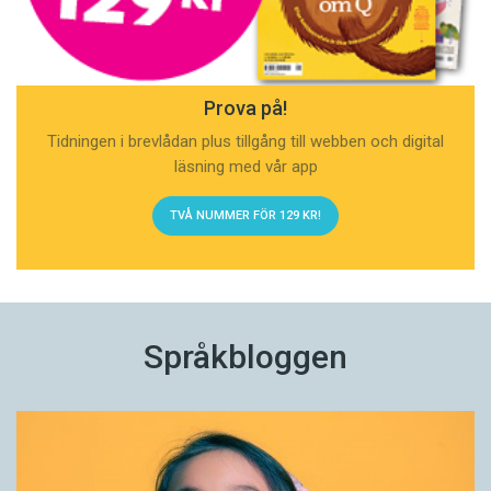
Prova på!
Tidningen i brevlådan plus tillgång till webben och digital
läsning med vår app
TVÅ NUMMER FÖR 129 KR!
Språkbloggen