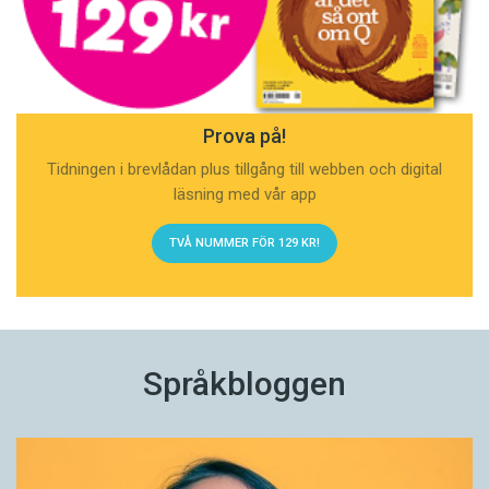
Prova på!
Tidningen i brevlådan plus tillgång till webben och digital
läsning med vår app
TVÅ NUMMER FÖR 129 KR!
Språkbloggen