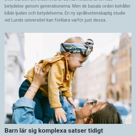
betydelse genom generationerna. Men de basala orden behåller
både ljuden och betydelserna. En ny språkvetenskaplig studie
vid Lunds universitet kan förklara varför just dessa…
Barn lär sig komplexa satser tidigt