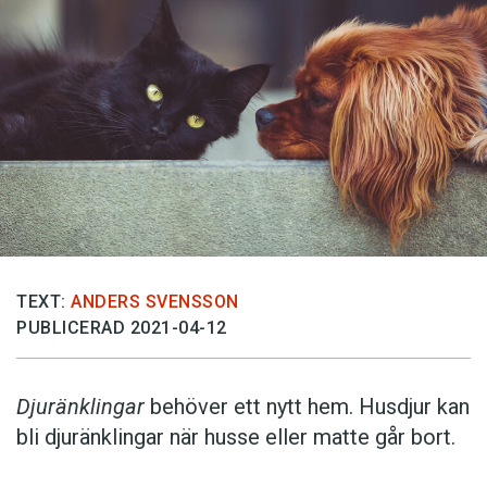
TEXT:
ANDERS SVENSSON
PUBLICERAD 2021-04-12
Djuränklingar
behöver ett nytt hem. Husdjur kan
bli djuränklingar när husse eller matte går bort.