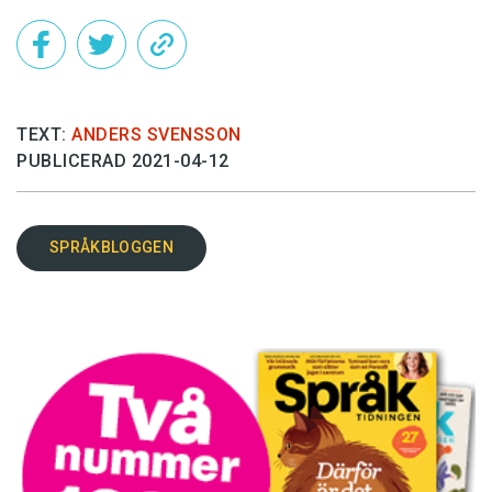
TEXT:
ANDERS SVENSSON
PUBLICERAD 2021-04-12
SPRÅKBLOGGEN