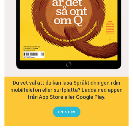
Du vet väl att du kan läsa Språktidningen i din
mobiltelefon eller surfplatta? Ladda ned appen
från App Store eller Google Play.
APP STORE