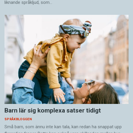
liknande språkljud, som…
Barn lär sig komplexa satser tidigt
SPRÅKBLOGGEN
Små barn, som ännu inte kan tala, kan redan ha snappat upp