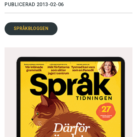
PUBLICERAD 2013-02-06
SPRÅKBLOGGEN