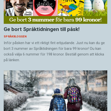
Ge bort Språktidningen till påsk!
SPRÅKBLOGGEN
Inför påsken har vi ett riktigt fint erbjudande. Just nu kan du ge
bort 3 nummer av Språktidningen för bara 99 kronor! Du kan
också välja 6 nummer för 198 kronor. Beställ genom att klicka
på länken.