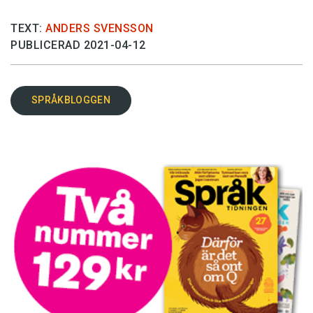
TEXT:
ANDERS SVENSSON
PUBLICERAD 2021-04-12
SPRÅKBLOGGEN