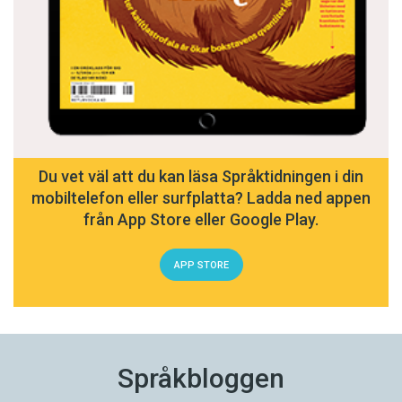
Du vet väl att du kan läsa Språktidningen i din
mobiltelefon eller surfplatta? Ladda ned appen
från App Store eller Google Play.
APP STORE
Språkbloggen