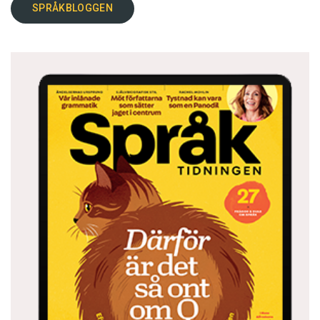
SPRÅKBLOGGEN