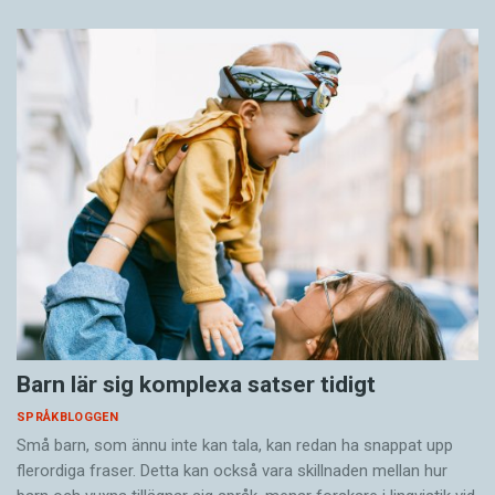
Barn lär sig komplexa satser tidigt
SPRÅKBLOGGEN
Små barn, som ännu inte kan tala, kan redan ha snappat upp
flerordiga fraser. Detta kan också vara skillnaden mellan hur