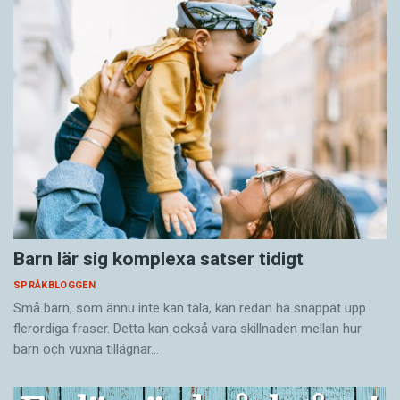
Barn lär sig komplexa satser tidigt
SPRÅKBLOGGEN
Små barn, som ännu inte kan tala, kan redan ha snappat upp
flerordiga fraser. Detta kan också vara skillnaden mellan hur
barn och vuxna tillägnar…