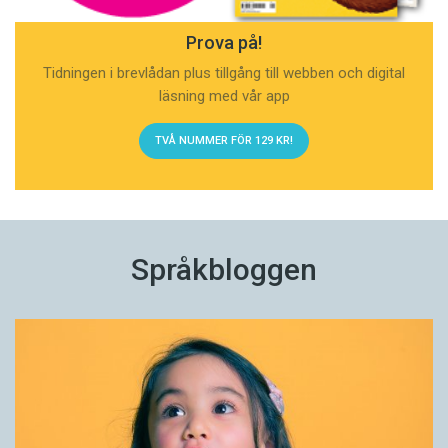
Prova på!
Tidningen i brevlådan plus tillgång till webben och digital
läsning med vår app
TVÅ NUMMER FÖR 129 KR!
Språkbloggen