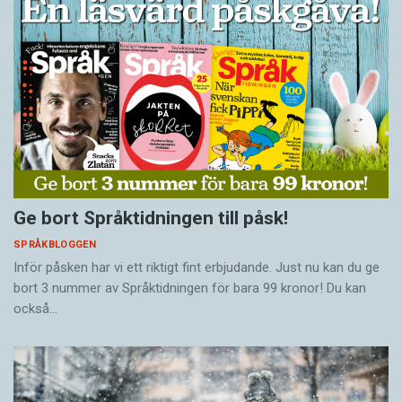
Ge bort Språktidningen till påsk!
SPRÅKBLOGGEN
Inför påsken har vi ett riktigt fint erbjudande. Just nu kan du ge
bort 3 nummer av Språktidningen för bara 99 kronor! Du kan
också…