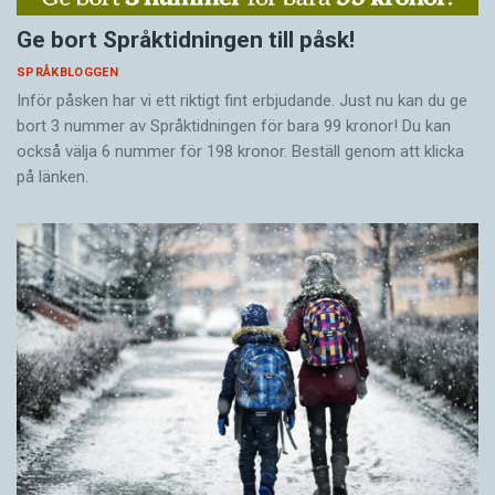
Ge bort Språktidningen till påsk!
SPRÅKBLOGGEN
Inför påsken har vi ett riktigt fint erbjudande. Just nu kan du ge
bort 3 nummer av Språktidningen för bara 99 kronor! Du kan
också välja 6 nummer för 198 kronor. Beställ genom att klicka
på länken.