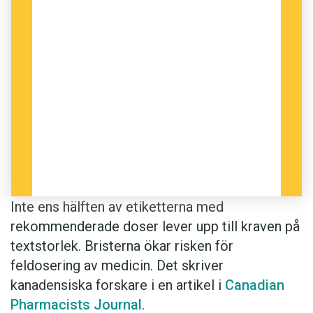
Inte ens hälften av etiketterna med
rekommenderade doser lever upp till kraven på
textstorlek. Bristerna ökar risken för
feldosering av medicin. Det skriver
kanadensiska forskare i en artikel i
Canadian
Pharmacists Journal
.