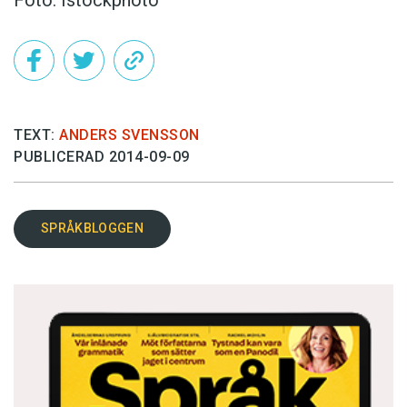
TEXT:
ANDERS SVENSSON
PUBLICERAD 2014-09-09
SPRÅKBLOGGEN