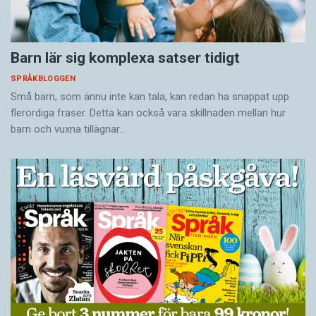
Barn lär sig komplexa satser tidigt
SPRÅKBLOGGEN
Små barn, som ännu inte kan tala, kan redan ha snappat upp
flerordiga fraser. Detta kan också vara skillnaden mellan hur
barn och vuxna tillägnar…