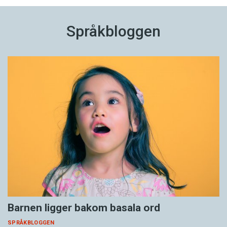
Språkbloggen
Barnen ligger bakom basala ord
SPRÅKBLOGGEN