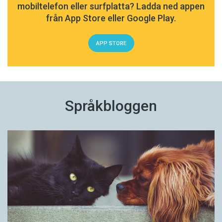
mobiltelefon eller surfplatta? Ladda ned appen
från App Store eller Google Play.
APP STORE
Språkbloggen