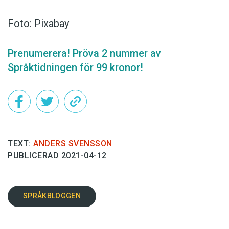
Foto: Pixabay
Prenumerera! Pröva 2 nummer av
Språktidningen för 99 kronor!
TEXT:
ANDERS SVENSSON
PUBLICERAD 2021-04-12
SPRÅKBLOGGEN