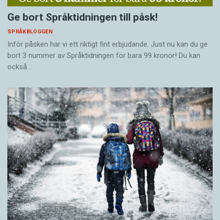
Ge bort Språktidningen till påsk!
SPRÅKBLOGGEN
Inför påsken har vi ett riktigt fint erbjudande. Just nu kan du ge
bort 3 nummer av Språktidningen för bara 99 kronor! Du kan
också…