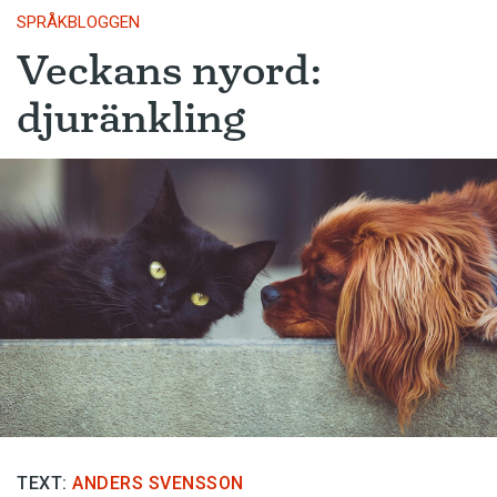
SPRÅKBLOGGEN
Veckans nyord:
djuränkling
TEXT:
ANDERS SVENSSON