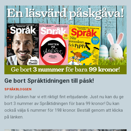
Ge bort Språktidningen till påsk!
SPRÅKBLOGGEN
Inför påsken har vi ett riktigt fint erbjudande. Just nu kan du ge
bort 3 nummer av Språktidningen för bara 99 kronor! Du kan
också välja 6 nummer för 198 kronor. Beställ genom att klicka
på länken.