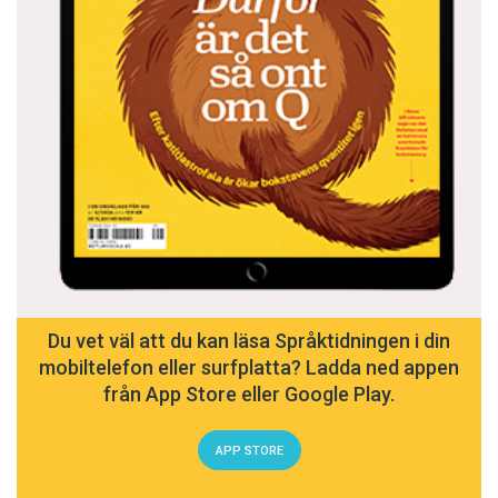
Du vet väl att du kan läsa Språktidningen i din
mobiltelefon eller surfplatta? Ladda ned appen
från App Store eller Google Play.
APP STORE