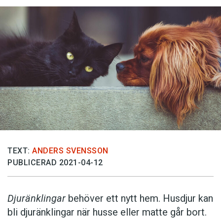
TEXT:
ANDERS SVENSSON
PUBLICERAD 2021-04-12
Djuränklingar
behöver ett nytt hem. Husdjur kan
bli djuränklingar när husse eller matte går bort.