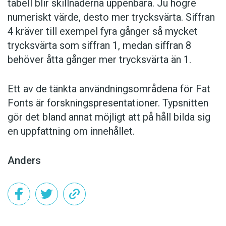
tabell blir skillnaderna uppenbara. Ju högre
numeriskt värde, desto mer trycksvärta. Siffran
4 kräver till exempel fyra gånger så mycket
trycksvärta som siffran 1, medan siffran 8
behöver åtta gånger mer trycksvärta än 1.
Ett av de tänkta användningsområdena för Fat
Fonts är forskningspresentationer. Typsnitten
gör det bland annat möjligt att på håll bilda sig
en uppfattning om innehållet.
Anders