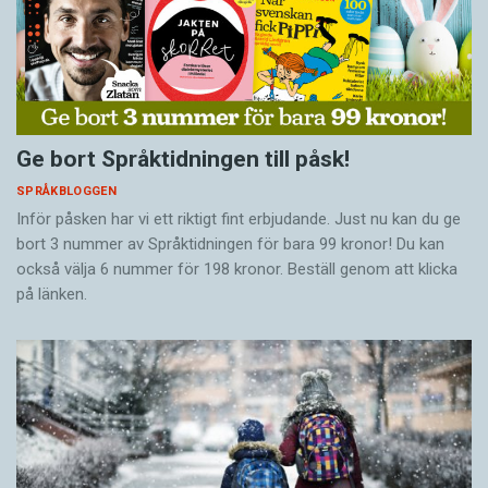
Ge bort Språktidningen till påsk!
SPRÅKBLOGGEN
Inför påsken har vi ett riktigt fint erbjudande. Just nu kan du ge
bort 3 nummer av Språktidningen för bara 99 kronor! Du kan
också välja 6 nummer för 198 kronor. Beställ genom att klicka
på länken.