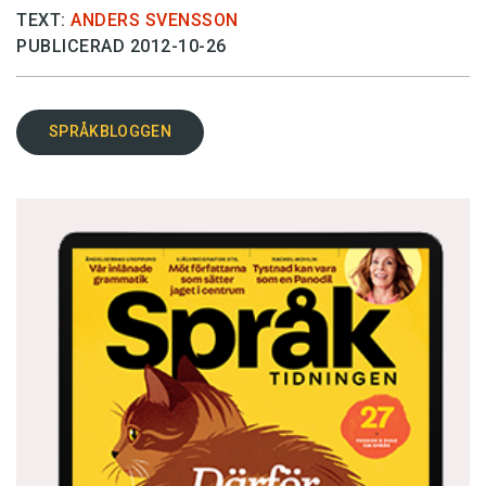
TEXT:
ANDERS SVENSSON
PUBLICERAD 2012-10-26
SPRÅKBLOGGEN