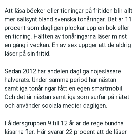
Att läsa böcker eller tidningar på fritiden blir allt
mer sällsynt bland svenska tonåringar. Det är 11
procent som dagligen plockar upp en bok eller
en tidning. Hälften av tonåringarna läser minst
en gång i veckan. En av sex uppger att de aldrig
läser på sin fritid.
Sedan 2012 har andelen dagliga nöjesläsare
halverats. Under samma period har nästan
samtliga tonåringar fått en egen smartmobil.
Och det är nästan samtliga som surfar på nätet
och använder sociala medier dagligen.
I åldersgruppen 9 till 12 år är de regelbundna
läsarna fler. Här svarar 22 procent att de läser