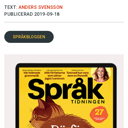
TEXT:
ANDERS SVENSSON
PUBLICERAD 2019-09-18
SPRÅKBLOGGEN