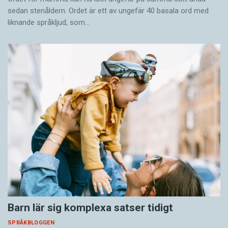
sedan stenåldern. Ordet är ett av ungefär 40 basala ord med
liknande språkljud, som…
Barn lär sig komplexa satser tidigt
SPRÅKBLOGGEN