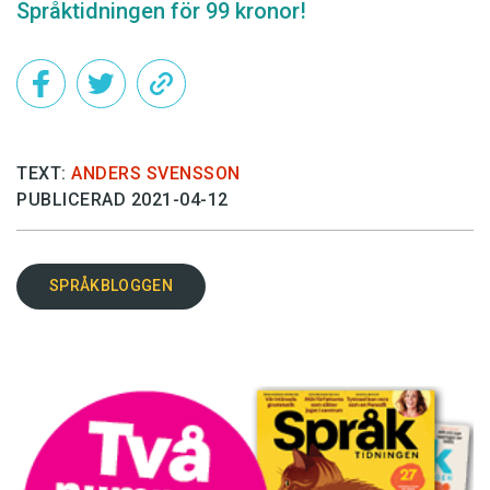
Språktidningen för 99 kronor!
TEXT:
ANDERS SVENSSON
PUBLICERAD 2021-04-12
SPRÅKBLOGGEN