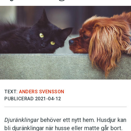
TEXT:
ANDERS SVENSSON
PUBLICERAD 2021-04-12
Djuränklingar
behöver ett nytt hem. Husdjur kan
bli djuränklingar när husse eller matte går bort.