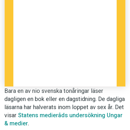
Bara en av nio svenska tonåringar läser
dagligen en bok eller en dagstidning. De dagliga
läsarna har halverats inom loppet av sex år. Det
visar
Statens medieråds undersökning Ungar
& medier
.