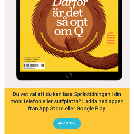
Du vet väl att du kan läsa Språktidningen i din
mobiltelefon eller surfplatta? Ladda ned appen
från App Store eller Google Play.
APP STORE