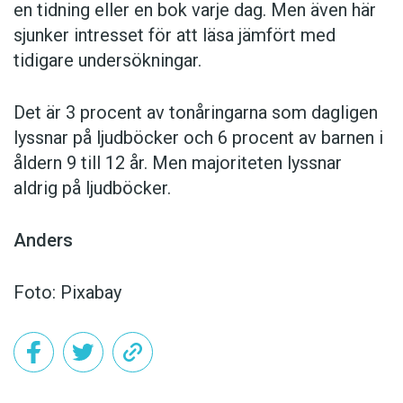
en tidning eller en bok varje dag. Men även här
sjunker intresset för att läsa jämfört med
tidigare undersökningar.
Det är 3 procent av tonåringarna som dagligen
lyssnar på ljudböcker och 6 procent av barnen i
åldern 9 till 12 år. Men majoriteten lyssnar
aldrig på ljudböcker.
Anders
Foto: Pixabay