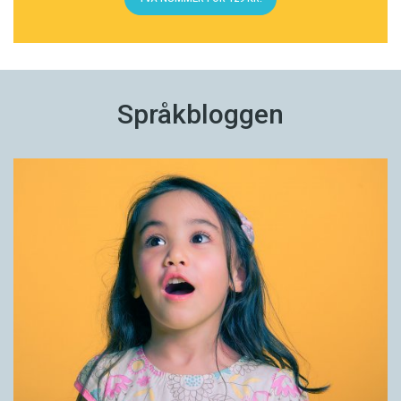
Språkbloggen