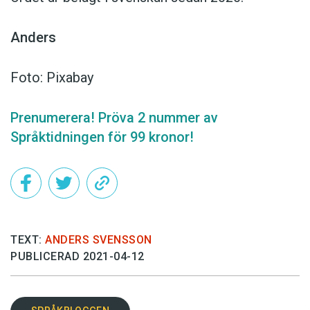
Anders
Foto: Pixabay
Prenumerera! Pröva 2 nummer av
Språktidningen för 99 kronor!
TEXT:
ANDERS SVENSSON
PUBLICERAD 2021-04-12