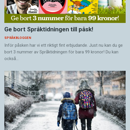
Ge bort Språktidningen till påsk!
SPRÅKBLOGGEN
Inför påsken har vi ett riktigt fint erbjudande. Just nu kan du ge
bort 3 nummer av Språktidningen för bara 99 kronor! Du kan
också…