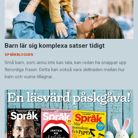
Barn lär sig komplexa satser tidigt
SPRÅKBLOGGEN
Små barn, som ännu inte kan tala, kan redan ha snappat upp
flerordiga fraser. Detta kan också vara skillnaden mellan hur
barn och vuxna tillägnar…