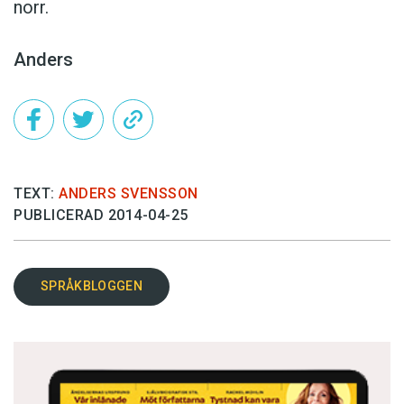
norr.
Anders
TEXT:
ANDERS SVENSSON
PUBLICERAD 2014-04-25
SPRÅKBLOGGEN