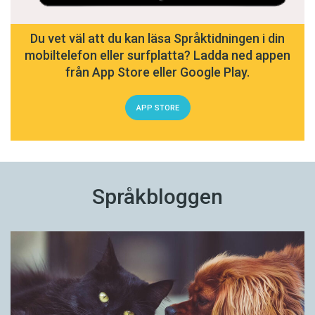
Du vet väl att du kan läsa Språktidningen i din
mobiltelefon eller surfplatta? Ladda ned appen
från App Store eller Google Play.
APP STORE
Språkbloggen