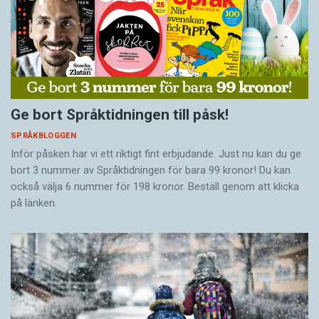
Ge bort Språktidningen till påsk!
SPRÅKBLOGGEN
Inför påsken har vi ett riktigt fint erbjudande. Just nu kan du ge
bort 3 nummer av Språktidningen för bara 99 kronor! Du kan
också välja 6 nummer för 198 kronor. Beställ genom att klicka
på länken.