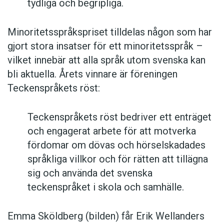
tydliga och begripliga.
Minoritetsspråkspriset tilldelas någon som har
gjort stora insatser för ett minoritetsspråk –
vilket innebär att alla språk utom svenska kan
bli aktuella. Årets vinnare är föreningen
Teckenspråkets röst:
Teckenspråkets röst bedriver ett enträget
och engagerat arbete för att motverka
fördomar om dövas och hörselskadades
språkliga villkor och för rätten att tillägna
sig och använda det svenska
teckenspråket i skola och samhälle.
Emma Sköldberg (bilden) får Erik Wellanders