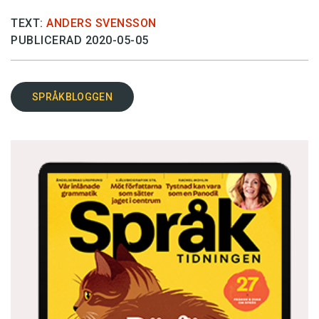
TEXT:
ANDERS SVENSSON
PUBLICERAD 2020-05-05
SPRÅKBLOGGEN