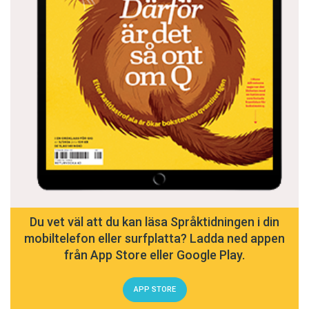
Du vet väl att du kan läsa Språktidningen i din
mobiltelefon eller surfplatta? Ladda ned appen
från App Store eller Google Play.
APP STORE