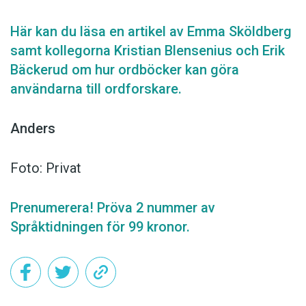
Här kan du läsa en artikel av Emma Sköldberg
samt kollegorna Kristian Blensenius och Erik
Bäckerud om hur ordböcker kan göra
användarna till ordforskare.
Anders
Foto: Privat
Prenumerera! Pröva 2 nummer av
Språktidningen för 99 kronor.