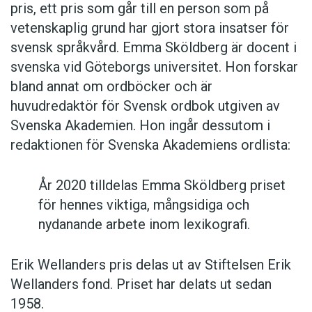
pris, ett pris som går till en person som på
vetenskaplig grund har gjort stora insatser för
svensk språkvård. Emma Sköldberg är docent i
svenska vid Göteborgs universitet. Hon forskar
bland annat om ordböcker och är
huvudredaktör för Svensk ordbok utgiven av
Svenska Akademien. Hon ingår dessutom i
redaktionen för Svenska Akademiens ordlista:
År 2020 tilldelas Emma Sköldberg priset
för hennes viktiga, mångsidiga och
nydanande arbete inom lexikografi.
Erik Wellanders pris delas ut av Stiftelsen Erik
Wellanders fond. Priset har delats ut sedan
1958.