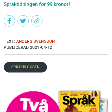
Språktidningen för 99 kronor!
TEXT:
ANDERS SVENSSON
PUBLICERAD 2021-04-12
SPRÅKBLOGGEN