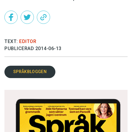
TEXT:
EDITOR
PUBLICERAD 2014-06-13
SPRÅKBLOGGEN