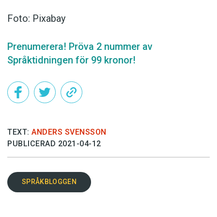
Foto: Pixabay
Prenumerera! Pröva 2 nummer av
Språktidningen för 99 kronor!
TEXT:
ANDERS SVENSSON
PUBLICERAD 2021-04-12
SPRÅKBLOGGEN