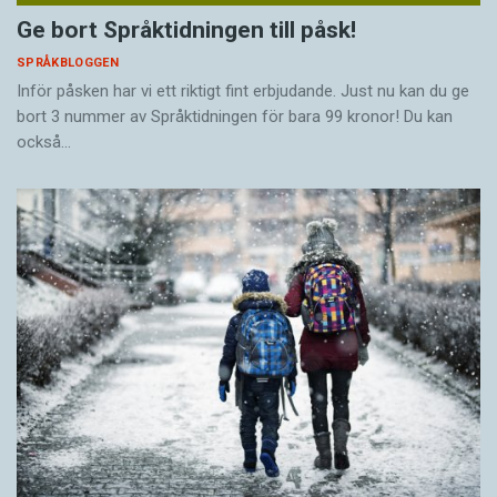
Ge bort Språktidningen till påsk!
SPRÅKBLOGGEN
Inför påsken har vi ett riktigt fint erbjudande. Just nu kan du ge
bort 3 nummer av Språktidningen för bara 99 kronor! Du kan
också…