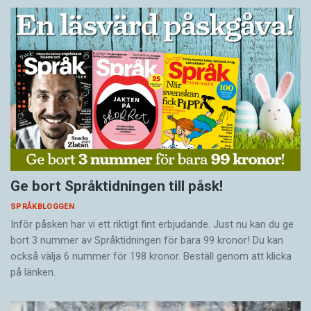
Ge bort Språktidningen till påsk!
SPRÅKBLOGGEN
Inför påsken har vi ett riktigt fint erbjudande. Just nu kan du ge
bort 3 nummer av Språktidningen för bara 99 kronor! Du kan
också välja 6 nummer för 198 kronor. Beställ genom att klicka
på länken.