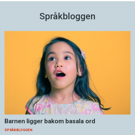
Språkbloggen
Barnen ligger bakom basala ord
SPRÅKBLOGGEN