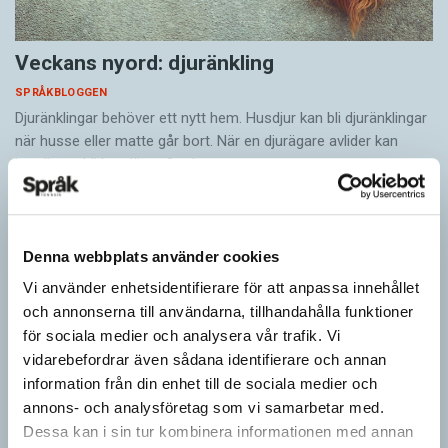
Veckans nyord: djuränkling
SPRÅKBLOGGEN
Djuränklingar behöver ett nytt hem. Husdjur kan bli djuränklingar
när husse eller matte går bort. När en djurägare avlider kan
husdjuren bli hemlösa. Om ingen…
Denna webbplats använder cookies
Vi använder enhetsidentifierare för att anpassa innehållet
och annonserna till användarna, tillhandahålla funktioner
för sociala medier och analysera vår trafik. Vi
vidarebefordrar även sådana identifierare och annan
information från din enhet till de sociala medier och
annons- och analysföretag som vi samarbetar med.
Dessa kan i sin tur kombinera informationen med annan