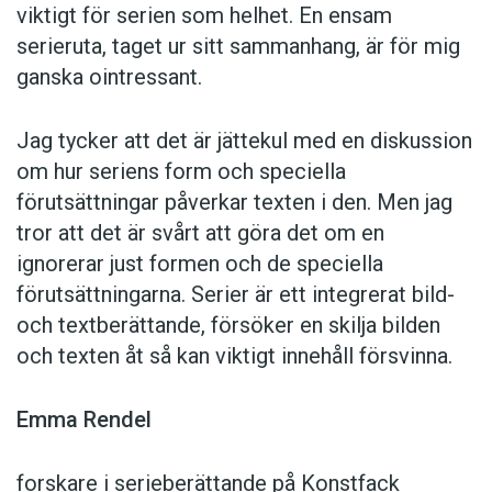
viktigt för serien som helhet. En ensam
serieruta, taget ur sitt sammanhang, är för mig
ganska ointressant.
Jag tycker att det är jättekul med en diskussion
om hur seriens form och speciella
förutsättningar påverkar texten i den. Men jag
tror att det är svårt att göra det om en
ignorerar just formen och de speciella
förutsättningarna. Serier är ett integrerat bild-
och textberättande, försöker en skilja bilden
och texten åt så kan viktigt innehåll försvinna.
Emma Rendel
forskare i serieberättande på Konstfack