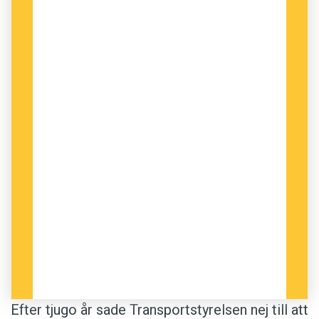
Efter tjugo år sade Transportstyrelsen nej till att