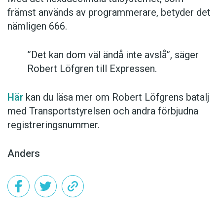
främst används av programmerare, betyder det
nämligen 666.
”Det kan dom väl ändå inte avslå”, säger
Robert Löfgren till Expressen.
Här
kan du läsa mer om Robert Löfgrens batalj
med Transportstyrelsen och andra förbjudna
registreringsnummer.
Anders