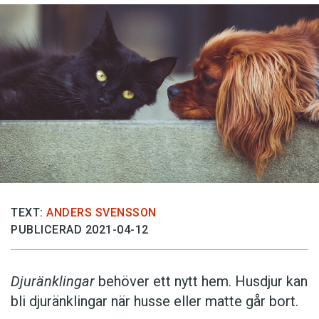
TEXT:
ANDERS SVENSSON
PUBLICERAD 2021-04-12
Djuränklingar
behöver ett nytt hem. Husdjur kan
bli djuränklingar när husse eller matte går bort.