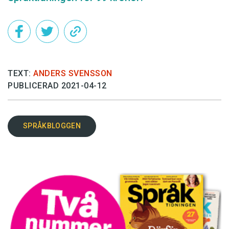
TEXT:
ANDERS SVENSSON
PUBLICERAD 2021-04-12
SPRÅKBLOGGEN