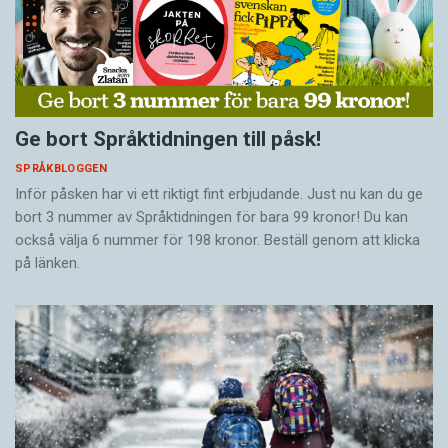
Ge bort Språktidningen till påsk!
SPRÅKBLOGGEN
Inför påsken har vi ett riktigt fint erbjudande. Just nu kan du ge
bort 3 nummer av Språktidningen för bara 99 kronor! Du kan
också välja 6 nummer för 198 kronor. Beställ genom att klicka
på länken.