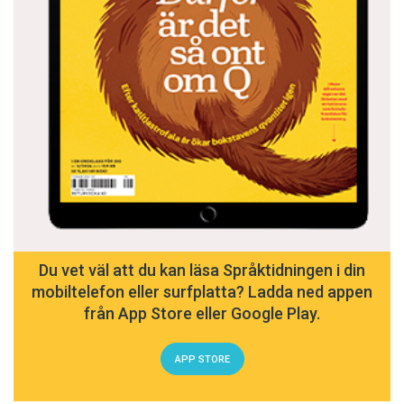
Du vet väl att du kan läsa Språktidningen i din
mobiltelefon eller surfplatta? Ladda ned appen
från App Store eller Google Play.
APP STORE