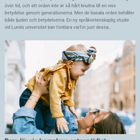
över tid, och att orden inte är så hårt knutna till en viss
betydelse genom generationerna. Men de basala orden behåller
både ljuden och betydelserna. En ny språkvetenskaplig studie
vid Lunds universitet kan förklara varför just dessa…