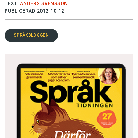
TEXT:
ANDERS SVENSSON
PUBLICERAD 2012-10-12
SPRÅKBLOGGEN