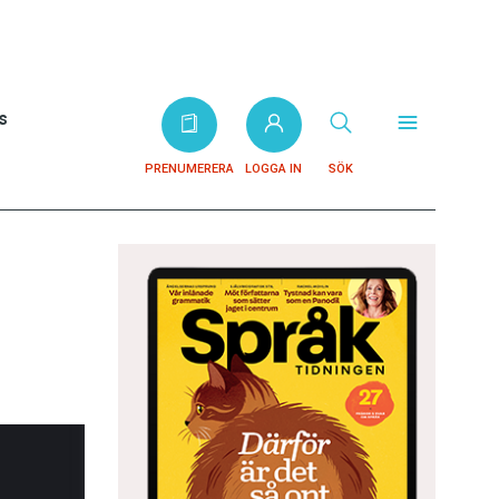
s
PRENUMERERA
LOGGA IN
SÖK