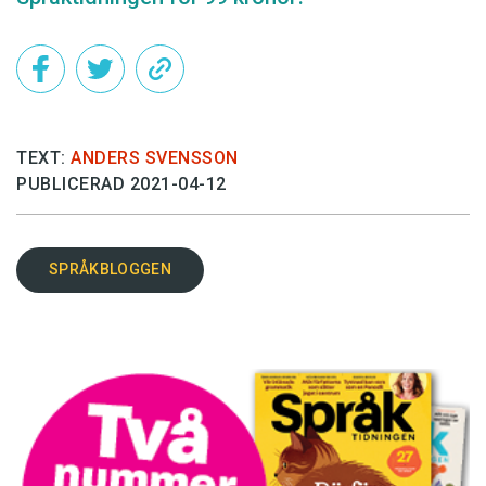
TEXT:
ANDERS SVENSSON
PUBLICERAD 2021-04-12
SPRÅKBLOGGEN