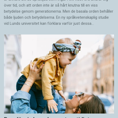
över tid, och att orden inte är så hårt knutna till en viss
betydelse genom generationerna. Men de basala orden behåller
både ljuden och betydelserna. En ny språkvetenskaplig studie
vid Lunds universitet kan förklara varför just dessa…