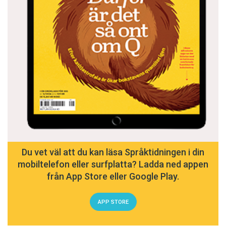
Du vet väl att du kan läsa Språktidningen i din
mobiltelefon eller surfplatta? Ladda ned appen
från App Store eller Google Play.
APP STORE