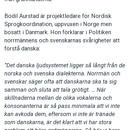
Bodil Aurstad är projektledare för Nordisk
Sprogkoordination, uppvuxen i Norge men
bosatt i Danmark. Hon förklarar i Politiken
norrmännens och svenskarnas svårigheter att
förstå danska:
”Det danska ljudsystemet ligger så långt från de
norska och svenska dialekterna. Norrmän och
svenskar säger ofta att danskarna ska ta sig
samman och sluta att tala grötigt. … När
skillnaderna mellan de olika vokalerna och
konsonanterna är så pass minimala att vi inte
kan avkoda dem, eftersom vi inte är tränade
som danskarna, är det klart att vi har stora