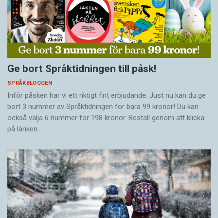
Ge bort Språktidningen till påsk!
SPRÅKBLOGGEN
Inför påsken har vi ett riktigt fint erbjudande. Just nu kan du ge
bort 3 nummer av Språktidningen för bara 99 kronor! Du kan
också välja 6 nummer för 198 kronor. Beställ genom att klicka
på länken.