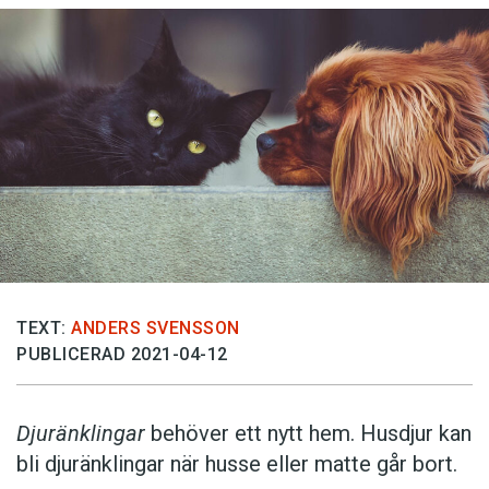
TEXT:
ANDERS SVENSSON
PUBLICERAD 2021-04-12
Djuränklingar
behöver ett nytt hem. Husdjur kan
bli djuränklingar när husse eller matte går bort.