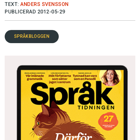
TEXT:
ANDERS SVENSSON
PUBLICERAD 2012-05-29
SPRÅKBLOGGEN