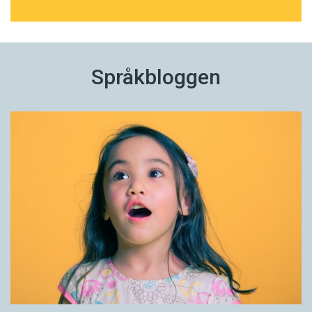
Språkbloggen