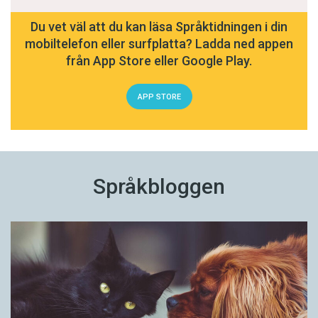
Du vet väl att du kan läsa Språktidningen i din
mobiltelefon eller surfplatta? Ladda ned appen
från App Store eller Google Play.
APP STORE
Språkbloggen