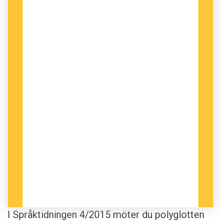
I Språktidningen 4/2015 möter du polyglotten