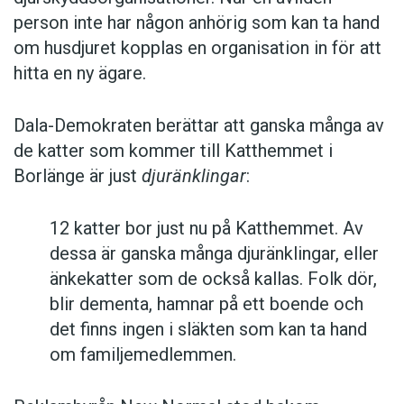
person inte har någon anhörig som kan ta hand
om husdjuret kopplas en organisation in för att
hitta en ny ägare.
Dala-Demokraten berättar att ganska många av
de katter som kommer till Katthemmet i
Borlänge är just
djuränklingar
:
12 katter bor just nu på Katthemmet. Av
dessa är ganska många djuränklingar, eller
änkekatter som de också kallas. Folk dör,
blir dementa, hamnar på ett boende och
det finns ingen i släkten som kan ta hand
om familjemedlemmen.