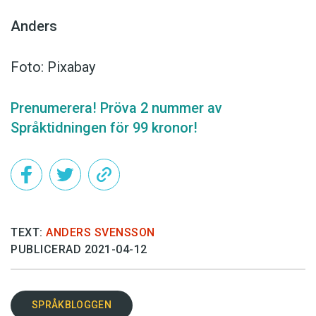
Anders
Foto: Pixabay
Prenumerera! Pröva 2 nummer av
Språktidningen för 99 kronor!
TEXT:
ANDERS SVENSSON
PUBLICERAD 2021-04-12
SPRÅKBLOGGEN