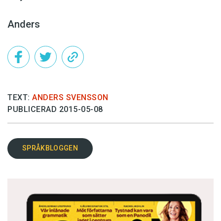
Anders
TEXT:
ANDERS SVENSSON
PUBLICERAD 2015-05-08
SPRÅKBLOGGEN