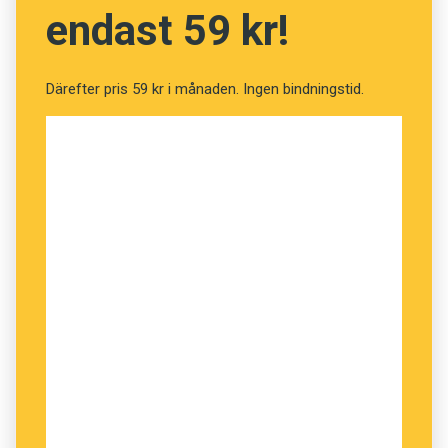
endast 59 kr!
Därefter pris 59 kr i månaden. Ingen bindningstid.