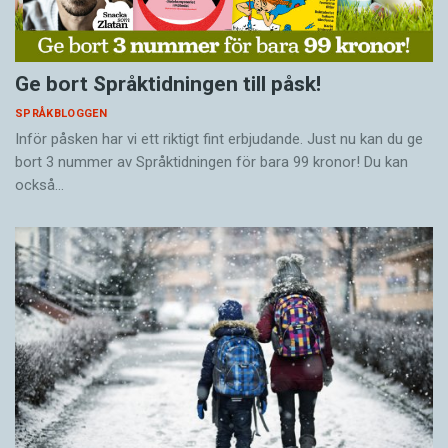
Ge bort Språktidningen till påsk!
SPRÅKBLOGGEN
Inför påsken har vi ett riktigt fint erbjudande. Just nu kan du ge
bort 3 nummer av Språktidningen för bara 99 kronor! Du kan
också…