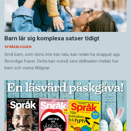
Barn lär sig komplexa satser tidigt
SPRÅKBLOGGEN
Små barn, som ännu inte kan tala, kan redan ha snappat upp
flerordiga fraser. Detta kan också vara skillnaden mellan hur
barn och vuxna tillägnar…