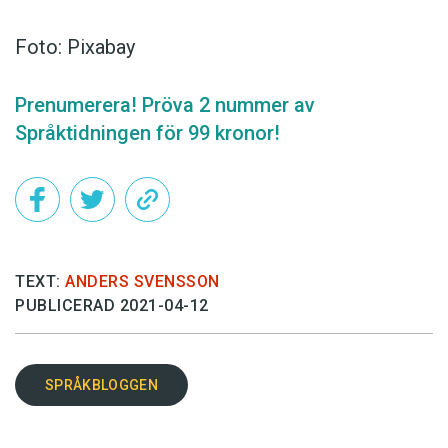
Foto: Pixabay
Prenumerera! Pröva 2 nummer av
Språktidningen för 99 kronor!
TEXT:
ANDERS SVENSSON
PUBLICERAD 2021-04-12
SPRÅKBLOGGEN