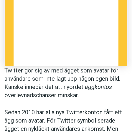
Twitter gör sig av med ägget som avatar för
användare som inte lagt upp någon egen bild.
Kanske innebär det att nyordet
äggkontos
överlevnadschanser minskar.
Sedan 2010 har alla nya Twitterkonton fått ett
ägg som avatar. För Twitter symboliserade
ägget en nykläckt användares ankomst. Men