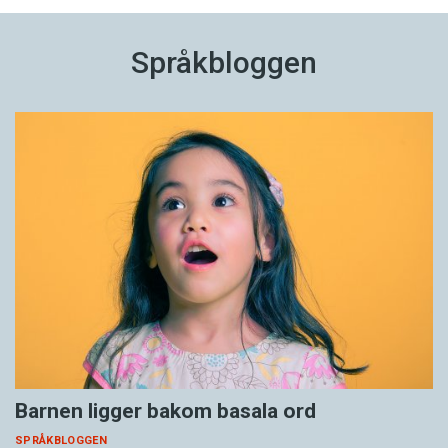
Språkbloggen
Barnen ligger bakom basala ord
SPRÅKBLOGGEN