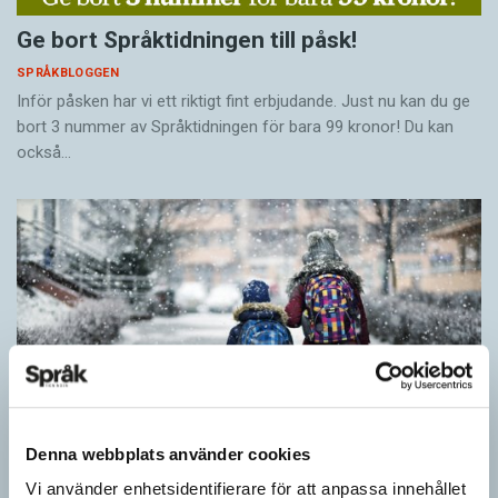
Ge bort Språktidningen till påsk!
SPRÅKBLOGGEN
Inför påsken har vi ett riktigt fint erbjudande. Just nu kan du ge
bort 3 nummer av Språktidningen för bara 99 kronor! Du kan
också…
Denna webbplats använder cookies
Vi använder enhetsidentifierare för att anpassa innehållet