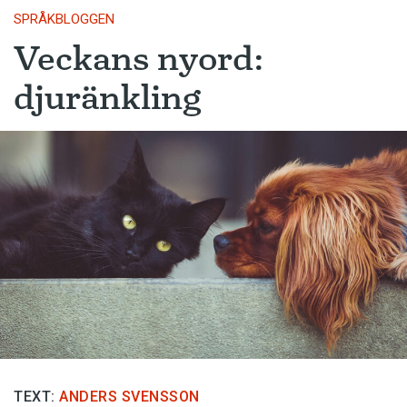
SPRÅKBLOGGEN
Veckans nyord:
djuränkling
TEXT:
ANDERS SVENSSON