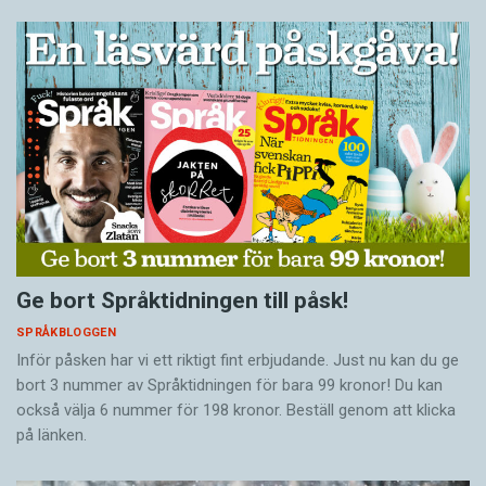
Ge bort Språktidningen till påsk!
SPRÅKBLOGGEN
Inför påsken har vi ett riktigt fint erbjudande. Just nu kan du ge
bort 3 nummer av Språktidningen för bara 99 kronor! Du kan
också välja 6 nummer för 198 kronor. Beställ genom att klicka
på länken.