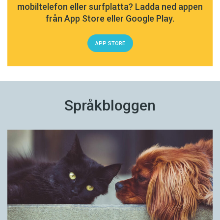
mobiltelefon eller surfplatta? Ladda ned appen
från App Store eller Google Play.
APP STORE
Språkbloggen