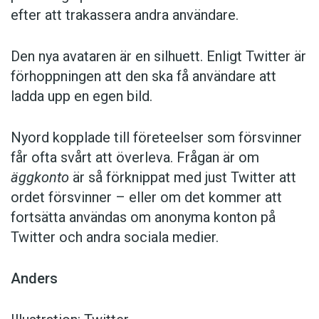
efter att trakassera andra användare.
Den nya avataren är en silhuett. Enligt Twitter är
förhoppningen att den ska få användare att
ladda upp en egen bild.
Nyord kopplade till företeelser som försvinner
får ofta svårt att överleva. Frågan är om
äggkonto
är så förknippat med just Twitter att
ordet försvinner – eller om det kommer att
fortsätta användas om anonyma konton på
Twitter och andra sociala medier.
Anders