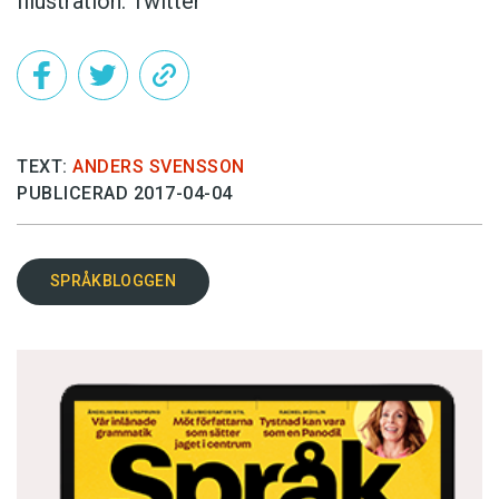
Illustration: Twitter
TEXT:
ANDERS SVENSSON
PUBLICERAD 2017-04-04
SPRÅKBLOGGEN