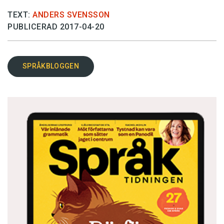
TEXT:
ANDERS SVENSSON
PUBLICERAD 2017-04-20
SPRÅKBLOGGEN