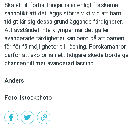
Skälet till förbättringarna är enligt forskarna
sannolikt att det läggs större vikt vid att barn
tidigt lär sig dessa grundläggande färdigheter.
Att avståndet inte krymper när det gäller
avancerade färdigheter kan bero på att barnen
får för få möjligheter till läsning. Forskarna tror
därför att skolorna i ett tidigare skede borde ge
chansen till mer avancerad läsning.
Anders
Foto: Istockphoto