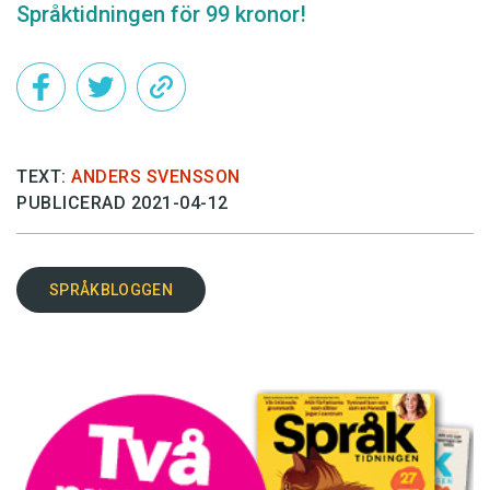
Språktidningen för 99 kronor!
TEXT:
ANDERS SVENSSON
PUBLICERAD 2021-04-12
SPRÅKBLOGGEN