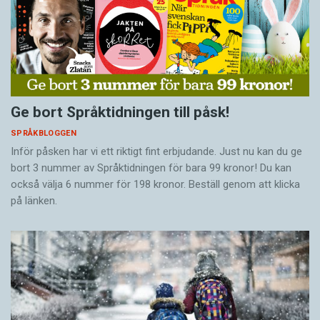
Ge bort Språktidningen till påsk!
SPRÅKBLOGGEN
Inför påsken har vi ett riktigt fint erbjudande. Just nu kan du ge
bort 3 nummer av Språktidningen för bara 99 kronor! Du kan
också välja 6 nummer för 198 kronor. Beställ genom att klicka
på länken.