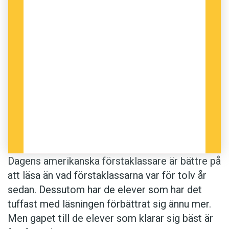
Dagens amerikanska förstaklassare är bättre på
att läsa än vad förstaklassarna var för tolv år
sedan. Dessutom har de elever som har det
tuffast med läsningen förbättrat sig ännu mer.
Men gapet till de elever som klarar sig bäst är