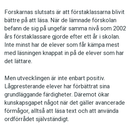
Forskarnas slutsats är att förstaklassarna blivit
bättre på att läsa. När de lämnade förskolan
befann de sig på ungefär samma nivå som 2002
års förstaklassare gjorde efter ett år i skolan.
Inte minst har de elever som får kämpa mest
med läsningen knappat in på de elever som har
det lättare.
Men utvecklingen är inte enbart positiv.
Lågpresterande elever har förbättrat sina
grundläggande färdigheter. Däremot ökar
kunskapsgapet något när det gäller avancerade
förmågor, alltså att läsa text och att använda
ordförrådet självständigt.