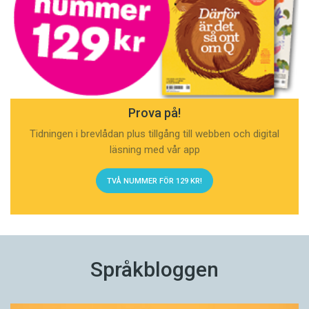
Prova på!
Tidningen i brevlådan plus tillgång till webben och digital
läsning med vår app
TVÅ NUMMER FÖR 129 KR!
Språkbloggen