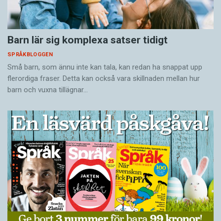
Barn lär sig komplexa satser tidigt
SPRÅKBLOGGEN
Små barn, som ännu inte kan tala, kan redan ha snappat upp
flerordiga fraser. Detta kan också vara skillnaden mellan hur
barn och vuxna tillägnar…