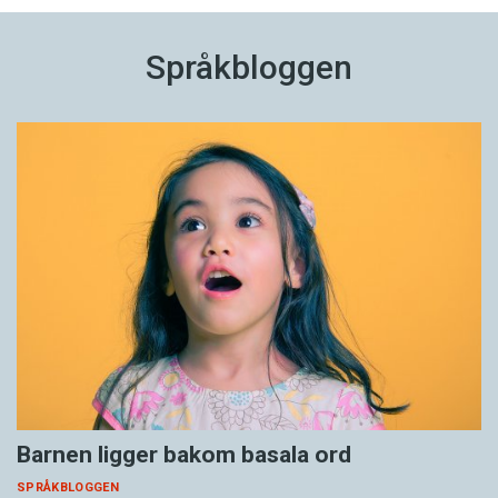
Språkbloggen
Barnen ligger bakom basala ord
SPRÅKBLOGGEN