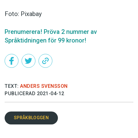
Foto: Pixabay
Prenumerera! Pröva 2 nummer av
Språktidningen för 99 kronor!
TEXT:
ANDERS SVENSSON
PUBLICERAD 2021-04-12
SPRÅKBLOGGEN