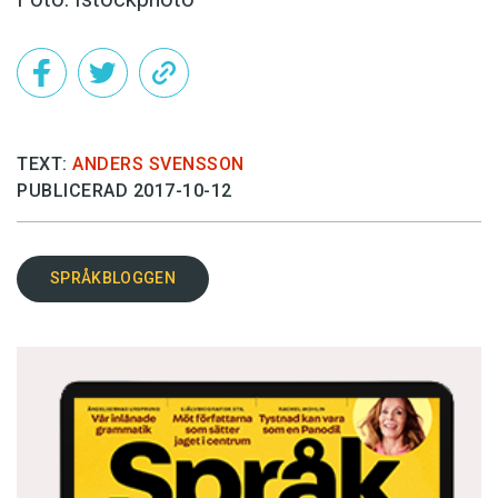
TEXT:
ANDERS SVENSSON
PUBLICERAD 2017-10-12
SPRÅKBLOGGEN