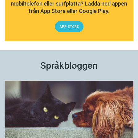
mobiltelefon eller surfplatta? Ladda ned appen
från App Store eller Google Play.
APP STORE
Språkbloggen