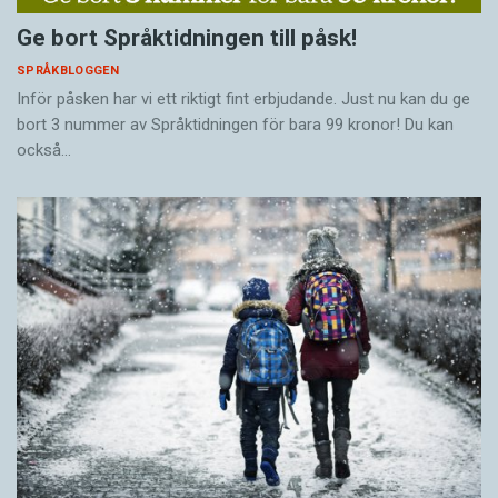
Ge bort Språktidningen till påsk!
SPRÅKBLOGGEN
Inför påsken har vi ett riktigt fint erbjudande. Just nu kan du ge
bort 3 nummer av Språktidningen för bara 99 kronor! Du kan
också…