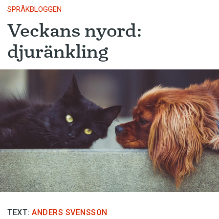
SPRÅKBLOGGEN
Veckans nyord:
djuränkling
TEXT:
ANDERS SVENSSON