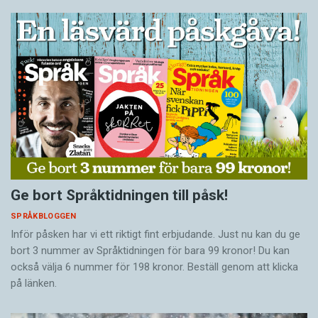
Ge bort Språktidningen till påsk!
SPRÅKBLOGGEN
Inför påsken har vi ett riktigt fint erbjudande. Just nu kan du ge
bort 3 nummer av Språktidningen för bara 99 kronor! Du kan
också välja 6 nummer för 198 kronor. Beställ genom att klicka
på länken.