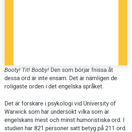
Booty! Tit! Booby!
Den som börjar fnissa åt
dessa ord är inte ensam. Det är nämligen de
roligaste orden i det engelska språket.
Det är forskare i psykologi vid University of
Warwick som har undersökt vilka som är
engelskans mest och minst humoristiska ord. I
studien har 821 personer satt betyg på 211 ord.