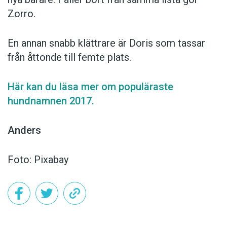
Zorro.
En annan snabb klättrare är Doris som tassar
från åttonde till femte plats.
Här kan du läsa mer om populäraste
hundnamnen 2017.
Anders
Foto: Pixabay