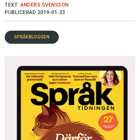
TEXT:
ANDERS SVENSSON
PUBLICERAD 2019-01-23
SPRÅKBLOGGEN