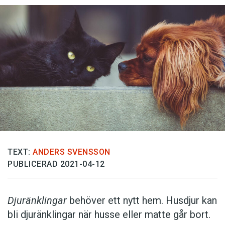
TEXT:
ANDERS SVENSSON
PUBLICERAD 2021-04-12
Djuränklingar
behöver ett nytt hem. Husdjur kan
bli djuränklingar när husse eller matte går bort.