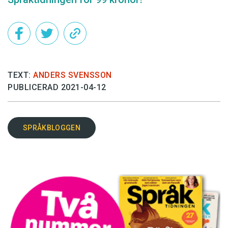
TEXT:
ANDERS SVENSSON
PUBLICERAD 2021-04-12
SPRÅKBLOGGEN