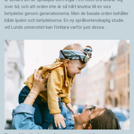
över tid, och att orden inte är så hårt knutna till en viss
betydelse genom generationerna. Men de basala orden behåller
både ljuden och betydelserna. En ny språkvetenskaplig studie
vid Lunds universitet kan förklara varför just dessa…