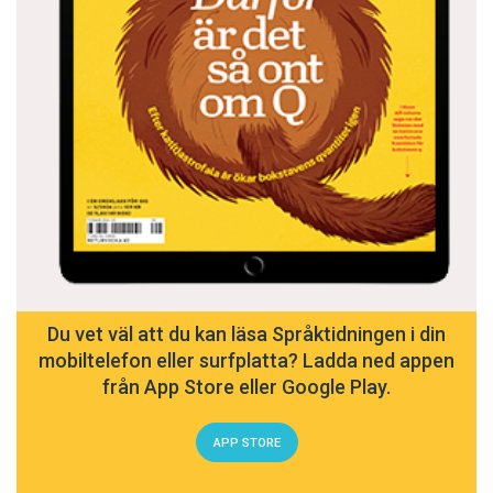
Du vet väl att du kan läsa Språktidningen i din
mobiltelefon eller surfplatta? Ladda ned appen
från App Store eller Google Play.
APP STORE