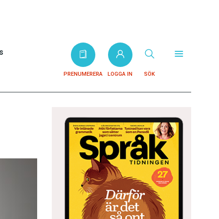
s
PRENUMERERA
LOGGA IN
SÖK