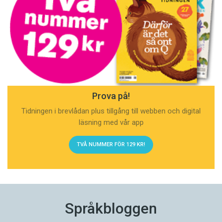
Prova på!
Tidningen i brevlådan plus tillgång till webben och digital
läsning med vår app
TVÅ NUMMER FÖR 129 KR!
Språkbloggen