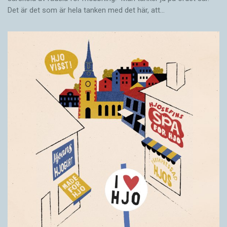
Det är det som är hela tanken med det här, att…