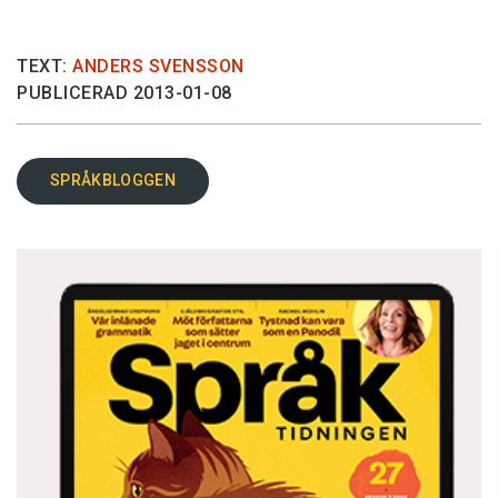
TEXT:
ANDERS SVENSSON
PUBLICERAD 2013-01-08
SPRÅKBLOGGEN