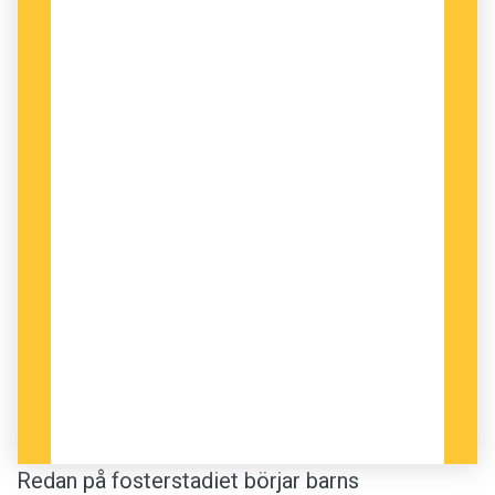
Redan på fosterstadiet börjar barns