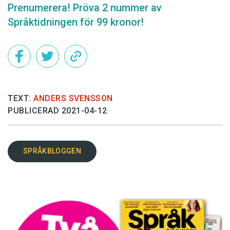
Prenumerera! Pröva 2 nummer av
Språktidningen för 99 kronor!
TEXT:
ANDERS SVENSSON
PUBLICERAD 2021-04-12
SPRÅKBLOGGEN