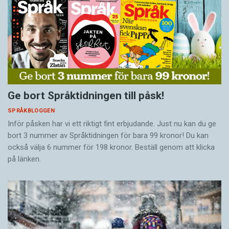
Ge bort Språktidningen till påsk!
SPRÅKBLOGGEN
Inför påsken har vi ett riktigt fint erbjudande. Just nu kan du ge
bort 3 nummer av Språktidningen för bara 99 kronor! Du kan
också välja 6 nummer för 198 kronor. Beställ genom att klicka
på länken.