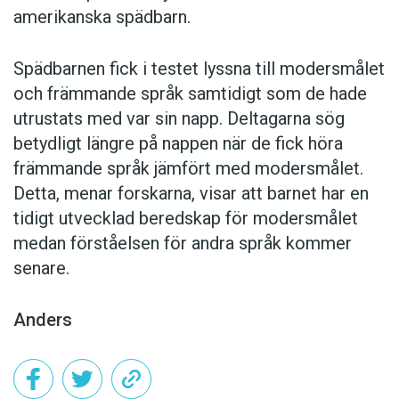
amerikanska spädbarn.
Spädbarnen fick i testet lyssna till modersmålet
och främmande språk samtidigt som de hade
utrustats med var sin napp. Deltagarna sög
betydligt längre på nappen när de fick höra
främmande språk jämfört med modersmålet.
Detta, menar forskarna, visar att barnet har en
tidigt utvecklad beredskap för modersmålet
medan förståelsen för andra språk kommer
senare.
Anders