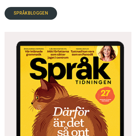
SPRÅKBLOGGEN