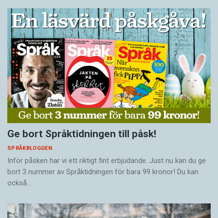
Ge bort Språktidningen till påsk!
SPRÅKBLOGGEN
Inför påsken har vi ett riktigt fint erbjudande. Just nu kan du ge
bort 3 nummer av Språktidningen för bara 99 kronor! Du kan
också…