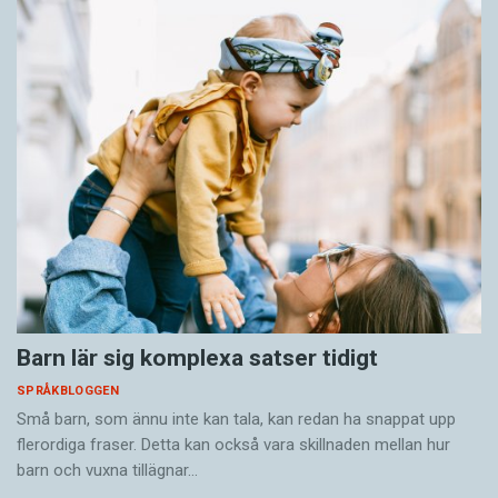
Barn lär sig komplexa satser tidigt
SPRÅKBLOGGEN
Små barn, som ännu inte kan tala, kan redan ha snappat upp
flerordiga fraser. Detta kan också vara skillnaden mellan hur
barn och vuxna tillägnar…