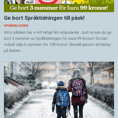
Ge bort Språktidningen till påsk!
SPRÅKBLOGGEN
Inför påsken har vi ett riktigt fint erbjudande. Just nu kan du ge
bort 3 nummer av Språktidningen för bara 99 kronor! Du kan
också välja 6 nummer för 198 kronor. Beställ genom att klicka
på länken.