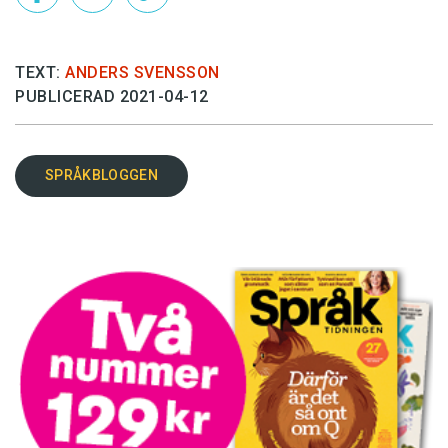
TEXT:
ANDERS SVENSSON
PUBLICERAD 2021-04-12
SPRÅKBLOGGEN