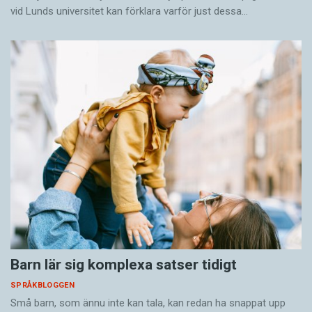
vid Lunds universitet kan förklara varför just dessa…
Barn lär sig komplexa satser tidigt
SPRÅKBLOGGEN
Små barn, som ännu inte kan tala, kan redan ha snappat upp