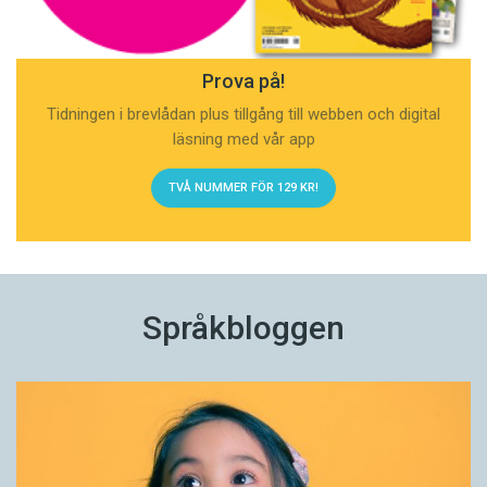
Prova på!
Tidningen i brevlådan plus tillgång till webben och digital
läsning med vår app
TVÅ NUMMER FÖR 129 KR!
Språkbloggen