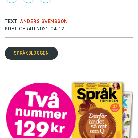
TEXT:
ANDERS SVENSSON
PUBLICERAD 2021-04-12
SPRÅKBLOGGEN