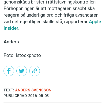
genomskåda brister i rättstavningskontrollen.
Förhoppningen är att mottagaren snabbt ska
reagera på underliga ord och fråga avsändaren
vad det egentligen skulle stå, rapporterar
Apple
Insider
.
Anders
Foto: Istockphoto
TEXT:
ANDERS SVENSSON
PUBLICERAD 2016-05-03