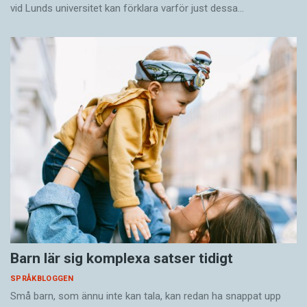
vid Lunds universitet kan förklara varför just dessa…
Barn lär sig komplexa satser tidigt
SPRÅKBLOGGEN
Små barn, som ännu inte kan tala, kan redan ha snappat upp