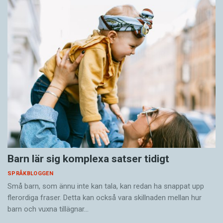
Barn lär sig komplexa satser tidigt
SPRÅKBLOGGEN
Små barn, som ännu inte kan tala, kan redan ha snappat upp
flerordiga fraser. Detta kan också vara skillnaden mellan hur
barn och vuxna tillägnar…