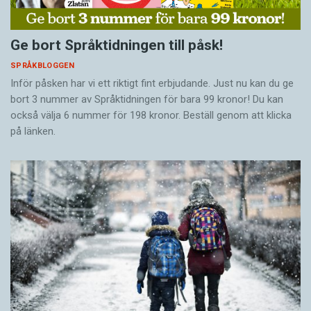
Ge bort Språktidningen till påsk!
SPRÅKBLOGGEN
Inför påsken har vi ett riktigt fint erbjudande. Just nu kan du ge
bort 3 nummer av Språktidningen för bara 99 kronor! Du kan
också välja 6 nummer för 198 kronor. Beställ genom att klicka
på länken.