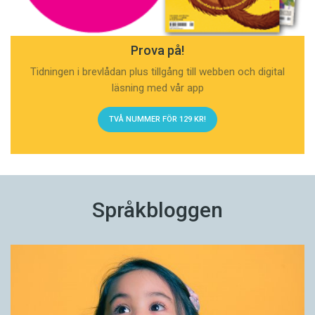
Prova på!
Tidningen i brevlådan plus tillgång till webben och digital
läsning med vår app
TVÅ NUMMER FÖR 129 KR!
Språkbloggen