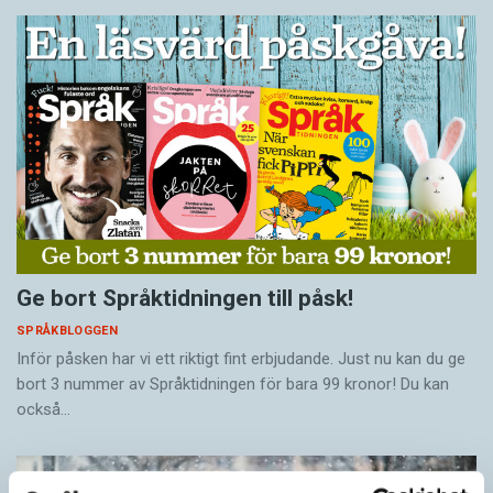
Ge bort Språktidningen till påsk!
SPRÅKBLOGGEN
Inför påsken har vi ett riktigt fint erbjudande. Just nu kan du ge
bort 3 nummer av Språktidningen för bara 99 kronor! Du kan
också…