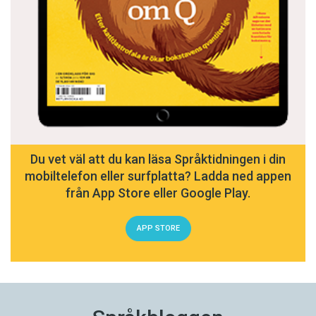
Du vet väl att du kan läsa Språktidningen i din
mobiltelefon eller surfplatta? Ladda ned appen
från App Store eller Google Play.
APP STORE