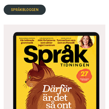
SPRÅKBLOGGEN