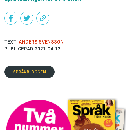
TEXT:
ANDERS SVENSSON
PUBLICERAD 2021-04-12
SPRÅKBLOGGEN