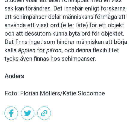
sak kan förändras. Det innebär enligt forskarna
att schimpanser delar människans förmåga att
använda ett visst ord (eller läte) för ett objekt
och att dessutom kunna byta ord för objektet.
Det finns inget som hindrar människan att börja
kalla
äpplen
för
päron
, och denna flexibilitet
tycks även finnas hos schimpanser.
Anders
Foto: Florian Möllers/Katie Slocombe