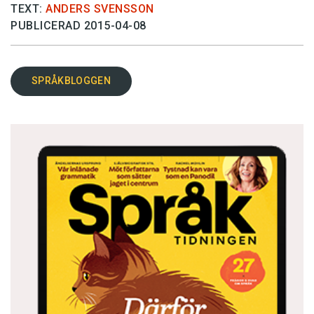
TEXT:
ANDERS SVENSSON
PUBLICERAD 2015-04-08
SPRÅKBLOGGEN