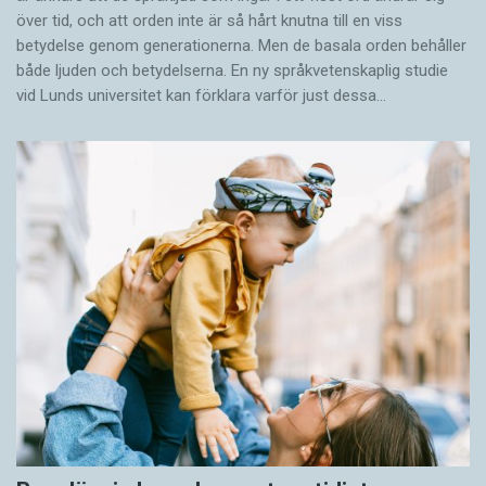
över tid, och att orden inte är så hårt knutna till en viss
betydelse genom generationerna. Men de basala orden behåller
både ljuden och betydelserna. En ny språkvetenskaplig studie
vid Lunds universitet kan förklara varför just dessa…