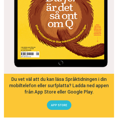
Du vet väl att du kan läsa Språktidningen i din
mobiltelefon eller surfplatta? Ladda ned appen
från App Store eller Google Play.
APP STORE