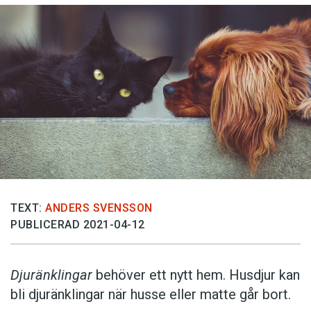
TEXT:
ANDERS SVENSSON
PUBLICERAD 2021-04-12
Djuränklingar
behöver ett nytt hem. Husdjur kan
bli djuränklingar när husse eller matte går bort.