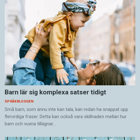
Barn lär sig komplexa satser tidigt
SPRÅKBLOGGEN
Små barn, som ännu inte kan tala, kan redan ha snappat upp
flerordiga fraser. Detta kan också vara skillnaden mellan hur
barn och vuxna tillägnar…