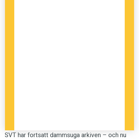
SVT har fortsatt dammsuga arkiven – och nu