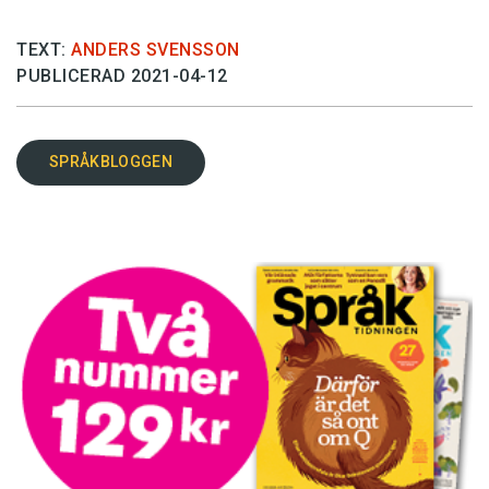
TEXT:
ANDERS SVENSSON
PUBLICERAD 2021-04-12
SPRÅKBLOGGEN