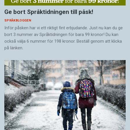
Ge bort Språktidningen till påsk!
SPRÅKBLOGGEN
Inför påsken har vi ett riktigt fint erbjudande. Just nu kan du ge
bort 3 nummer av Språktidningen för bara 99 kronor! Du kan
också välja 6 nummer för 198 kronor. Beställ genom att klicka
på länken.