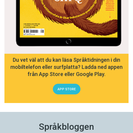
Du vet väl att du kan läsa Språktidningen i din
mobiltelefon eller surfplatta? Ladda ned appen
från App Store eller Google Play.
APP STORE
Språkbloggen