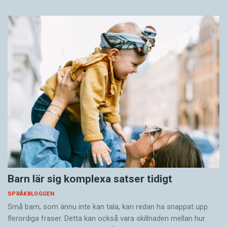
Barn lär sig komplexa satser tidigt
SPRÅKBLOGGEN
Små barn, som ännu inte kan tala, kan redan ha snappat upp
flerordiga fraser. Detta kan också vara skillnaden mellan hur