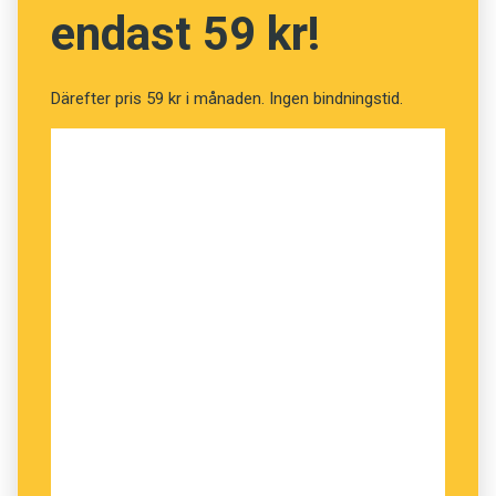
endast 59 kr!
Därefter pris 59 kr i månaden. Ingen bindningstid.