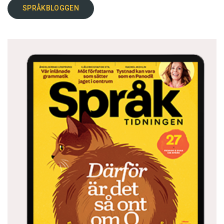
SPRÅKBLOGGEN