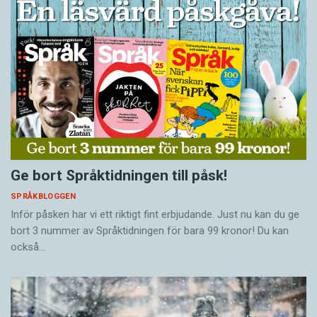
Ge bort Språktidningen till påsk!
SPRÅKBLOGGEN
Inför påsken har vi ett riktigt fint erbjudande. Just nu kan du ge
bort 3 nummer av Språktidningen för bara 99 kronor! Du kan
också…