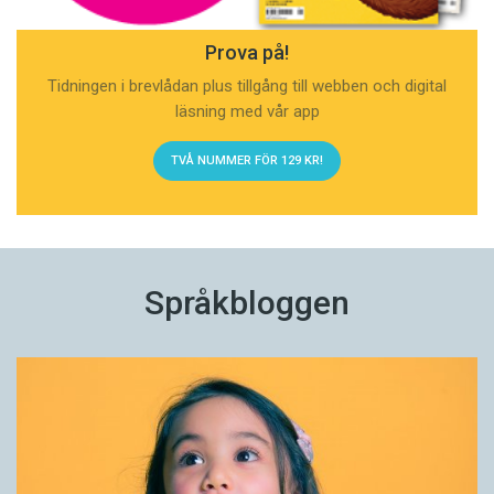
Prova på!
Tidningen i brevlådan plus tillgång till webben och digital
läsning med vår app
TVÅ NUMMER FÖR 129 KR!
Språkbloggen