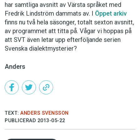
har samtliga avsnitt av Värsta språket med
Fredrik Lindström dammats av. I
Öppet arkiv
finns nu två hela säsonger, totalt sexton avsnitt,
av programmet att titta på. Vågar vi hoppas på
att SVT även letar upp efterföljande serien
Svenska dialektmysterier?
Anders
TEXT:
ANDERS SVENSSON
PUBLICERAD 2013-05-22